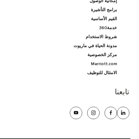
إمكانية الوصول
برامج التأشيرة
القيم الأساسية
خدمة360
شروط الاستخدام
مدونة الحياة في ماريوت
مركز الخصوصية
Marriott.com
الامتثال للتوظيف
تابعنا