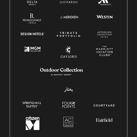
يختار