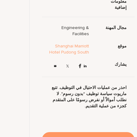
معلومات
إضافية
مجال المهنة
Engineering &
Facilities
موقع
Shanghai Marriott
Hotel Pudong South
يشارك
احذر من عمليات الاحتيال في التوظيف. تتبع
ماريوت سياسة توظيف "بدون رسوم". لا
نطلب أموالاً أو نفرض رسومًا على المتقدم
كجزء من عملية التقديم.