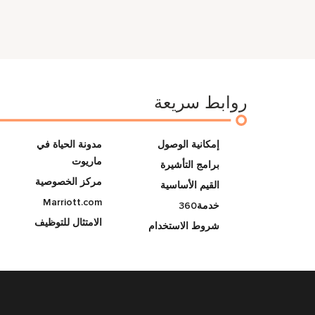
روابط سريعة
إمكانية الوصول
مدونة الحياة في
ماريوت
برامج التأشيرة
مركز الخصوصية
القيم الأساسية
Marriott.com
خدمة360
الامتثال للتوظيف
شروط الاستخدام