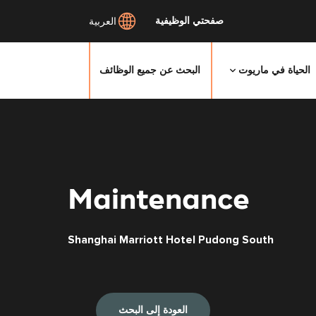
صفحتي الوظيفية
العربية
الحياة في ماريوت
البحث عن جميع الوظائف
Maintenance
Shanghai Marriott Hotel Pudong South
العودة إلى البحث