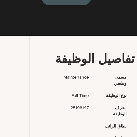
تفاصيل الوظيفة
مسمى
Maintenance
وظيفي
نوع الوظيفة
Full Time
معرف
25198147
الوظيفة
نطاق الراتب