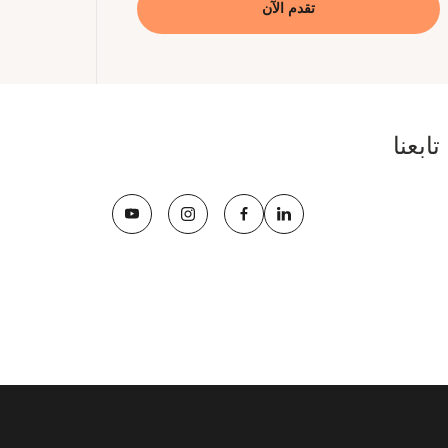
تقدم الآن
تابعنا