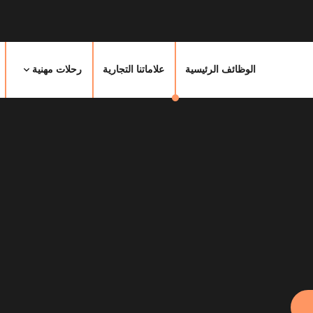
الوظائف الرئيسية
علاماتنا التجارية
رحلات مهنية