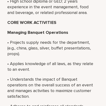
• High school diploma or GED; 2 years
experience in the event management, food
and beverage, or related professional area.
CORE WORK ACTIVITIES
Managing Banquet Operations
• Projects supply needs for the department,
(e.g., china, glass, silver, buffet presentations,
props).
• Applies knowledge of all laws, as they relate
to an event.
• Understands the impact of Banquet
operations on the overall success of an event
and manages activities to maximize customer
satisfaction.