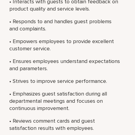
• Interacts with guests to obtain feedback on
product quality and service levels.
• Responds to and handles guest problems
and complaints.
• Empowers employees to provide excellent
customer service.
• Ensures employees understand expectations
and parameters.
• Strives to improve service performance.
• Emphasizes guest satisfaction during all
departmental meetings and focuses on
continuous improvement.
• Reviews comment cards and guest
satisfaction results with employees.