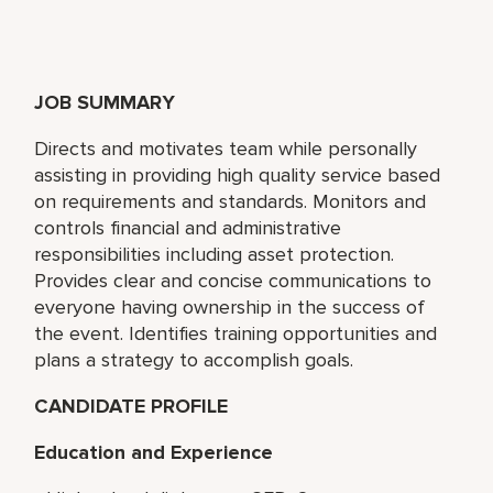
JOB SUMMARY
Directs and motivates team while personally
assisting in providing high quality service based
on requirements and standards. Monitors and
controls financial and administrative
responsibilities including asset protection.
Provides clear and concise communications to
everyone having ownership in the success of
the event. Identifies training opportunities and
plans a strategy to accomplish goals.
CANDIDATE PROFILE
Education and Experience