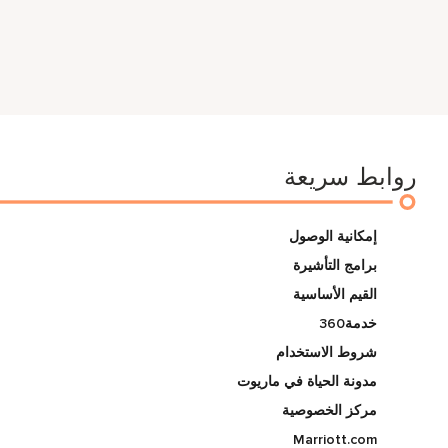
روابط سريعة
إمكانية الوصول
برامج التأشيرة
القيم الأساسية
خدمة360
شروط الاستخدام
مدونة الحياة في ماريوت
مركز الخصوصية
Marriott.com