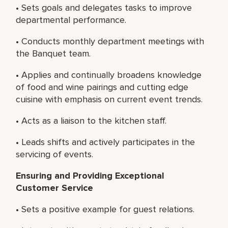
• Sets goals and delegates tasks to improve
departmental performance.
• Conducts monthly department meetings with
the Banquet team.
• Applies and continually broadens knowledge
of food and wine pairings and cutting edge
cuisine with emphasis on current event trends.
• Acts as a liaison to the kitchen staff.
• Leads shifts and actively participates in the
servicing of events.
Ensuring and Providing Exceptional
Customer Service
• Sets a positive example for guest relations.