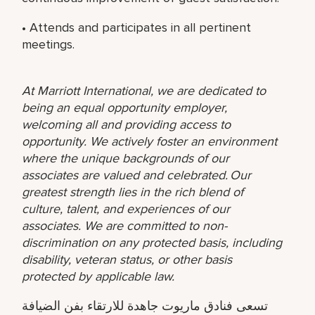
• Attends and participates in all pertinent
meetings.
At Marriott International, we are dedicated to
being an equal opportunity employer,
welcoming all and providing access to
opportunity. We actively foster an environment
where the unique backgrounds of our
associates are valued and celebrated. Our
greatest strength lies in the rich blend of
culture, talent, and experiences of our
associates. We are committed to non-
discrimination on any protected basis, including
disability, veteran status, or other basis
protected by applicable law.
تسعى فنادق ماريوت جاهدة للارتقاء بفن الضيافة