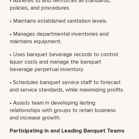
• Adheres to and reinforces all standards,
policies, and procedures.
• Maintains established sanitation levels.
• Manages departmental inventories and
maintains equipment.
• Uses banquet beverage records to control
liquor costs and manage the banquet
beverage perpetual inventory.
• Schedules banquet service staff to forecast
and service standards, while maximizing profits.
• Assists team in developing lasting
relationships with groups to retain business
and increase growth.
Participating in and Leading Banquet Teams