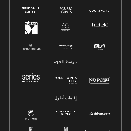
متوسط ​​الحجم
إقامات أطول