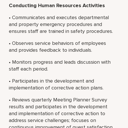
Conducting Human Resources Activities
• Communicates and executes departmental
and property emergency procedures and
ensures staff are trained in safety procedures.
• Observes service behaviors of employees
and provides feedback to individuals.
• Monitors progress and leads discussion with
staff each period.
• Participates in the development and
implementation of corrective action plans.
• Reviews quarterly Meeting Planner Survey
results and participates in the development
and implementation of corrective action to
address service challenges; focuses on
continuous improvement of guest satisfaction.