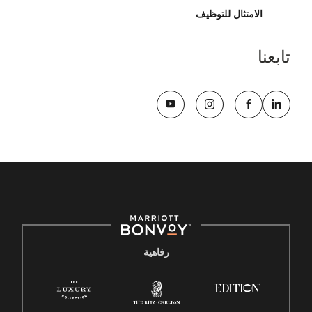
الامتثال للتوظيف
تابعنا
رفاهية