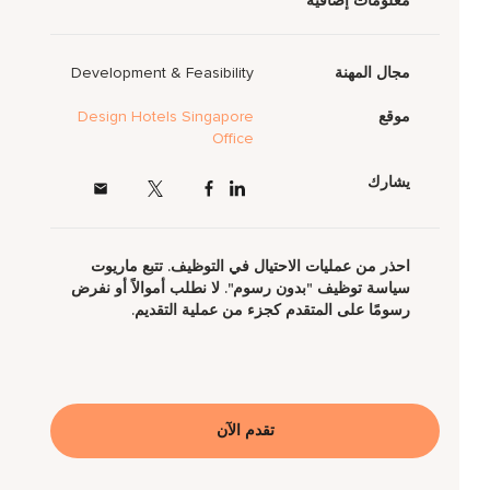
معلومات إضافية
مجال المهنة
Development & Feasibility
موقع
Design Hotels Singapore
Office
يشارك
احذر من عمليات الاحتيال في التوظيف. تتبع ماريوت
سياسة توظيف "بدون رسوم". لا نطلب أموالاً أو نفرض
رسومًا على المتقدم كجزء من عملية التقديم.
تقدم الآن