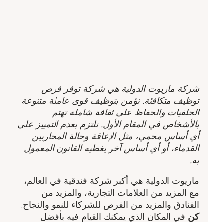
شركة ماريوت الدولية هي شركة توفر فرص
توظيف متكافئة. نؤمن بتوظيف قوى عاملة متنوعة
الخلفيات والحفاظ على ثقافة شاملة تهتم
بالأشخاص في المقام الأول. نلتزم بعدم التمييز على
أي أساس محمي، مثل الإعاقة وحالة المحاربين
القدماء، أو أي أساس آخر يغطيه القانون المعمول
به.
ماريوت الدولية هي أكبر شركة فندقية في العالم،
مع المزيد من العلامات التجارية، والمزيد من
الفنادق والمزيد من الفرص للشركاء للنمو والنجاح.
كن
في المكان الذي يمكنك القيام فيه بأفضل