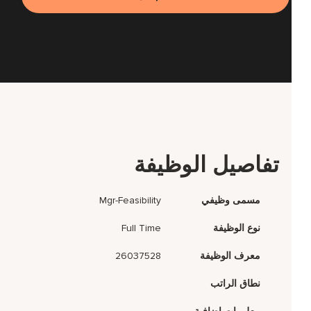
تفاصيل الوظيفة
مسمى وظيفي
Mgr-Feasibility
نوع الوظيفة
Full Time
معرف الوظيفة
26037528
نطاق الراتب