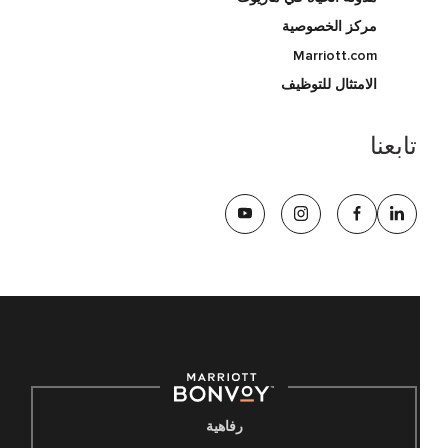
مركز الخصوصية
Marriott.com
الامتثال للتوظيف
تابعنا
رفاهية