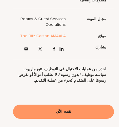
معلومات إضافية
مجال المهنة
Rooms & Guest Services
Operations
موقع
The Ritz-Carlton AMAALA
يشارك
احذر من عمليات الاحتيال في التوظيف. تتبع ماريوت
سياسة توظيف "بدون رسوم". لا نطلب أموالاً أو نفرض
رسومًا على المتقدم كجزء من عملية التقديم.
تقدم الآن