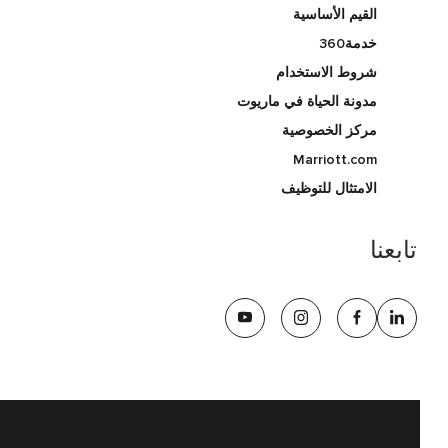
القيم الأساسية
خدمة360
شروط الاستخدام
مدونة الحياة في ماريوت
مركز الخصوصية
Marriott.com
الامتثال للتوظيف
تابعنا