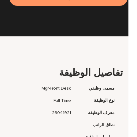
تفاصيل الوظيفة
مسمى وظيفي
Mgr-Front Desk
نوع الوظيفة
Full Time
معرف الوظيفة
26041921
نطاق الراتب