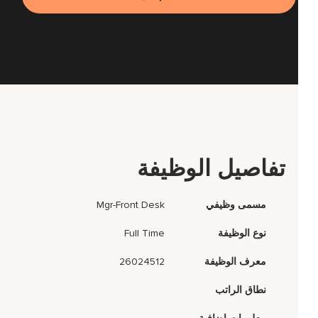
تفاصيل الوظيفة
مسمى وظيفي
Mgr-Front Desk
نوع الوظيفة
Full Time
معرف الوظيفة
26024512
نطاق الراتب