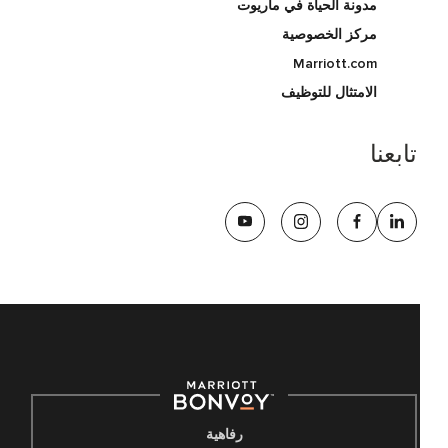
مدونة الحياة في ماريوت
مركز الخصوصية
Marriott.com
الامتثال للتوظيف
تابعنا
رفاهية