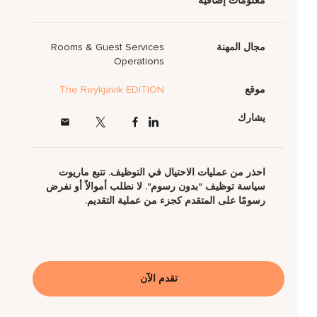
معلومات إضافية
مجال المهنة
Rooms & Guest Services
Operations
موقع
The Reykjavik EDITION
يشارك
احذر من عمليات الاحتيال في التوظيف. تتبع ماريوت
سياسة توظيف "بدون رسوم". لا نطلب أموالاً أو نفرض
رسومًا على المتقدم كجزء من عملية التقديم.
تقدم الآن