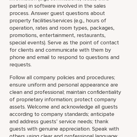
parties) in software involved in the sales
process. Answer guest questions about
property facilities/services (e.g., hours of
operation, rates and room types, packages,
promotions, entertainment, restaurants,
special events). Serve as the point of contact
for clients and communicate with them by
phone and email to respond to questions and
requests.
Follow all company policies and procedures;
ensure uniform and personal appearance are
clean and professional; maintain confidentiality
of proprietary information; protect company
assets. Welcome and acknowledge all guests
according to company standards; anticipate
and address guests’ service needs; thank
guests with genuine appreciation. Speak with
others using clear and professional language;