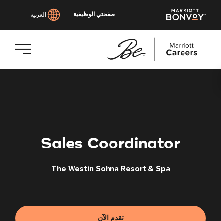
صفحتي الوظيفية
العربية
انتقل
إلى
المحتوى
الرئيسي
Sales Coordinator
The Westin Sohna Resort & Spa
تقدم الآن