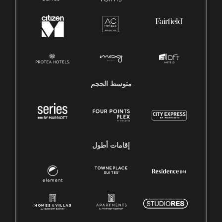
متوسط ​​الحجم
إقامات أطول