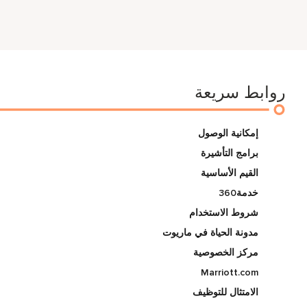
روابط سريعة
إمكانية الوصول
برامج التأشيرة
القيم الأساسية
خدمة360
شروط الاستخدام
مدونة الحياة في ماريوت
مركز الخصوصية
Marriott.com
الامتثال للتوظيف