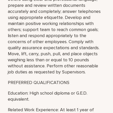
prepare and review written documents
accurately and completely; answer telephones
using appropriate etiquette. Develop and
maintain positive working relationships with
others; support team to reach common goals;
listen and respond appropriately to the
concerns of other employees. Comply with
quality assurance expectations and standards.
Move, lift, carry, push, pull, and place objects
weighing less than or equal to 10 pounds
without assistance. Perform other reasonable
job duties as requested by Supervisors.
PREFERRED QUALIFICATIONS
Education: High school diploma or G.E.D.
equivalent.
Related Work Experience: At least 1 year of