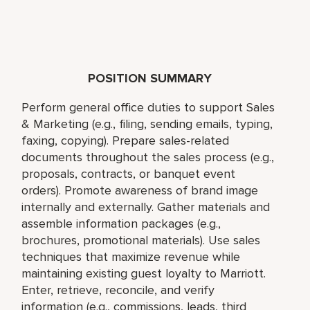
POSITION SUMMARY
Perform general office duties to support Sales
& Marketing (e.g., filing, sending emails, typing,
faxing, copying). Prepare sales-related
documents throughout the sales process (e.g.,
proposals, contracts, or banquet event
orders). Promote awareness of brand image
internally and externally. Gather materials and
assemble information packages (e.g.,
brochures, promotional materials). Use sales
techniques that maximize revenue while
maintaining existing guest loyalty to Marriott.
Enter, retrieve, reconcile, and verify
information (e.g., commissions, leads, third