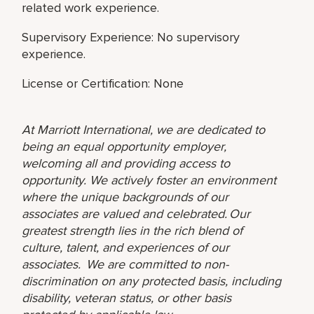
related work experience.
Supervisory Experience: No supervisory
experience.
License or Certification: None
At Marriott International, we are dedicated to
being an equal opportunity employer,
welcoming all and providing access to
opportunity. We actively foster an environment
where the unique backgrounds of our
associates are valued and celebrated. Our
greatest strength lies in the rich blend of
culture, talent, and experiences of our
associates. We are committed to non-
discrimination on any protected basis, including
disability, veteran status, or other basis