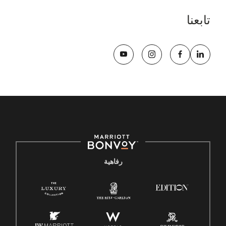
تابعنا
رفاهية