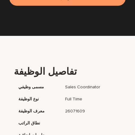
تفاصيل الوظيفة
Sales Coordinator
مسمى وظيفي
Full Time
نوع الوظيفة
26071609
معرف الوظيفة
نطاق الراتب