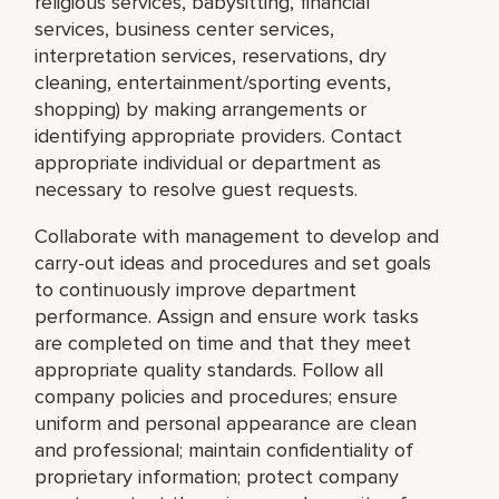
religious services, babysitting, financial
services, business center services,
interpretation services, reservations, dry
cleaning, entertainment/sporting events,
shopping) by making arrangements or
identifying appropriate providers. Contact
appropriate individual or department as
necessary to resolve guest requests.
Collaborate with management to develop and
carry-out ideas and procedures and set goals
to continuously improve department
performance. Assign and ensure work tasks
are completed on time and that they meet
appropriate quality standards. Follow all
company policies and procedures; ensure
uniform and personal appearance are clean
and professional; maintain confidentiality of
proprietary information; protect company