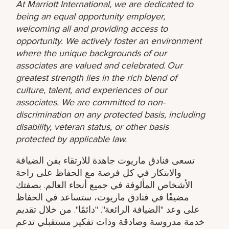
At Marriott International, we are dedicated to
being an equal opportunity employer,
welcoming all and providing access to
opportunity. We actively foster an environment
where the unique backgrounds of our
associates are valued and celebrated. Our
greatest strength lies in the rich blend of
culture, talent, and experiences of our
associates. We are committed to non-
discrimination on any protected basis, including
disability, veteran status, or other basis
protected by applicable law.
تسعى فنادق ماريوت جاهدة للارتقاء بفن الضيافة
والابتكار في كل فرصة مع الحفاظ على راحة
الأشخاص المألوفة في جميع أنحاء العالم. بصفتك
مضيفًا في فنادق ماريوت، ستساعد في الحفاظ
على وعد "الضيافة الرائعة". "دائمًا". من خلال تقديم
خدمة مدروسة وصادقة وذات تفكير مستقبلي تدعم