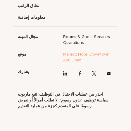
نطاق الراتب
معلومات إضافية
Rooms & Guest Services
مجال المهنة
Operations
Marriott Hotel Downtown
موقع
Abu Dhabi
يشارك
احذر من عمليات الاحتيال في التوظيف. تتبع ماريوت
سياسة توظيف "بدون رسوم". لا نطلب أموالاً أو نفرض
رسومًا على المتقدم كجزء من عملية التقديم.