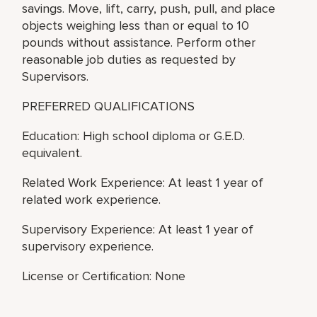
savings. Move, lift, carry, push, pull, and place
objects weighing less than or equal to 10
pounds without assistance. Perform other
reasonable job duties as requested by
Supervisors.
PREFERRED QUALIFICATIONS
Education: High school diploma or G.E.D.
equivalent.
Related Work Experience: At least 1 year of
related work experience.
Supervisory Experience: At least 1 year of
supervisory experience.
License or Certification: None