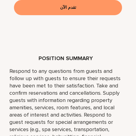
تقدم الآن
POSITION SUMMARY
Respond to any questions from guests and
follow up with guests to ensure their requests
have been met to their satisfaction. Take and
confirm reservations and cancellations. Supply
guests with information regarding property
amenities, services, room features, and local
areas of interest and activities. Respond to
guest requests for special arrangements or
services (e.g., spa services, transportation,