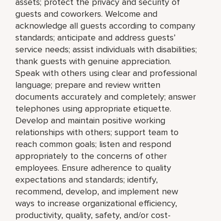
assets; protect the privacy and security of
guests and coworkers. Welcome and
acknowledge all guests according to company
standards; anticipate and address guests’
service needs; assist individuals with disabilities;
thank guests with genuine appreciation.
Speak with others using clear and professional
language; prepare and review written
documents accurately and completely; answer
telephones using appropriate etiquette.
Develop and maintain positive working
relationships with others; support team to
reach common goals; listen and respond
appropriately to the concerns of other
employees. Ensure adherence to quality
expectations and standards; identify,
recommend, develop, and implement new
ways to increase organizational efficiency,
productivity, quality, safety, and/or cost-