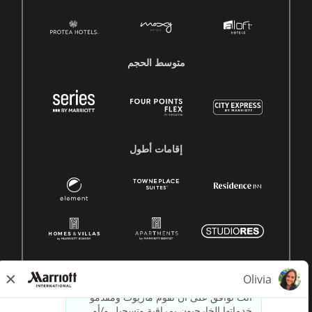
متوسط ​​الحجم
إقامات أطول