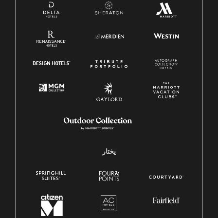
يختار