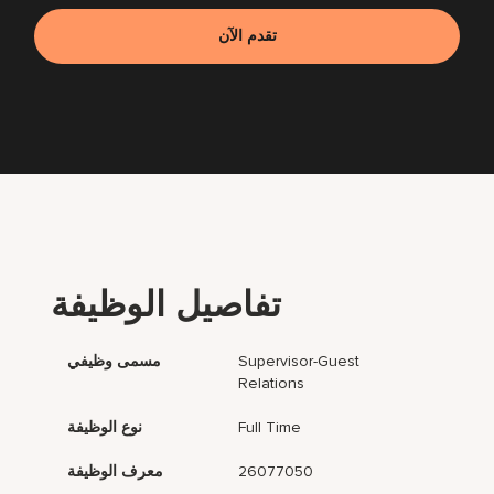
تقدم الآن
تفاصيل الوظيفة
Supervisor-Guest
مسمى وظيفي
Relations
Full Time
نوع الوظيفة
26077050
معرف الوظيفة