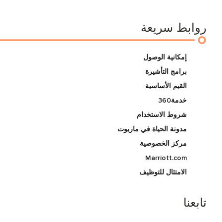
روابط سريعة
إمكانية الوصول
برامج التأشيرة
القيم الأساسية
خدمة360
شروط الاستخدام
مدونة الحياة في ماريوت
مركز الخصوصية
Marriott.com
الامتثال للتوظيف
تابعنا