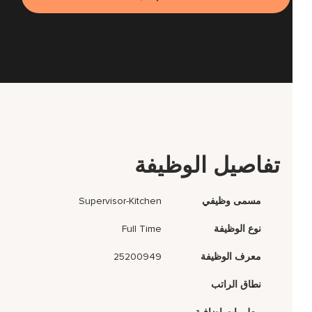
تفاصيل الوظيفة
مسمى وظيفي
Supervisor-Kitchen
نوع الوظيفة
Full Time
معرف الوظيفة
25200949
نطاق الراتب