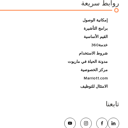
روابط سريعة
إمكانية الوصول
برامج التأشيرة
القيم الأساسية
خدمة360
شروط الاستخدام
مدونة الحياة في ماريوت
مركز الخصوصية
Marriott.com
الامتثال للتوظيف
تابعنا