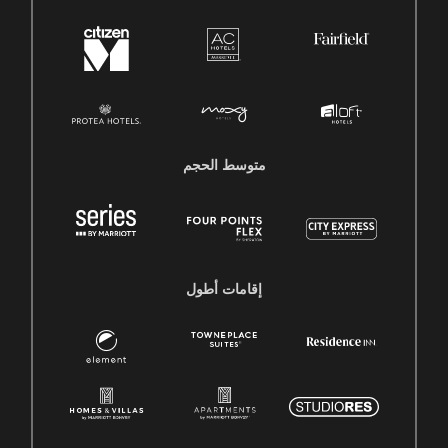
متوسط ​​الحجم
إقامات أطول