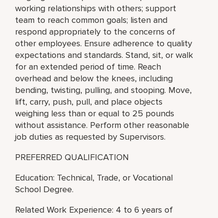
working relationships with others; support
team to reach common goals; listen and
respond appropriately to the concerns of
other employees. Ensure adherence to quality
expectations and standards. Stand, sit, or walk
for an extended period of time. Reach
overhead and below the knees, including
bending, twisting, pulling, and stooping. Move,
lift, carry, push, pull, and place objects
weighing less than or equal to 25 pounds
without assistance. Perform other reasonable
job duties as requested by Supervisors.
PREFERRED QUALIFICATION
Education: Technical, Trade, or Vocational
School Degree.
Related Work Experience: 4 to 6 years of