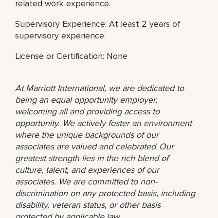
related work experience.
Supervisory Experience: At least 2 years of
supervisory experience.
License or Certification: None
At Marriott International, we are dedicated to
being an equal opportunity employer,
welcoming all and providing access to
opportunity. We actively foster an environment
where the unique backgrounds of our
associates are valued and celebrated. Our
greatest strength lies in the rich blend of
culture, talent, and experiences of our
associates. We are committed to non-
discrimination on any protected basis, including
disability, veteran status, or other basis
protected by applicable law.