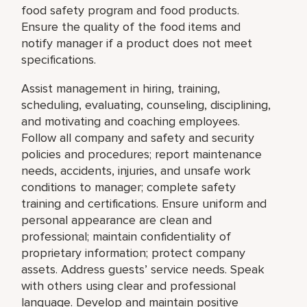
food safety program and food products.
Ensure the quality of the food items and
notify manager if a product does not meet
specifications.
Assist management in hiring, training,
scheduling, evaluating, counseling, disciplining,
and motivating and coaching employees.
Follow all company and safety and security
policies and procedures; report maintenance
needs, accidents, injuries, and unsafe work
conditions to manager; complete safety
training and certifications. Ensure uniform and
personal appearance are clean and
professional; maintain confidentiality of
proprietary information; protect company
assets. Address guests’ service needs. Speak
with others using clear and professional
language. Develop and maintain positive