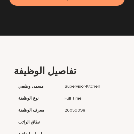
تفاصيل الوظيفة
Supervisor-Kitchen
مسمى وظيفي
Full Time
نوع الوظيفة
26059098
معرف الوظيفة
نطاق الراتب