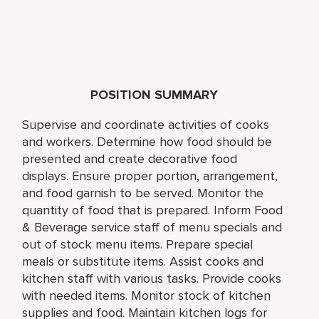
POSITION SUMMARY
Supervise and coordinate activities of cooks
and workers. Determine how food should be
presented and create decorative food
displays. Ensure proper portion, arrangement,
and food garnish to be served. Monitor the
quantity of food that is prepared. Inform Food
& Beverage service staff of menu specials and
out of stock menu items. Prepare special
meals or substitute items. Assist cooks and
kitchen staff with various tasks. Provide cooks
with needed items. Monitor stock of kitchen
supplies and food. Maintain kitchen logs for