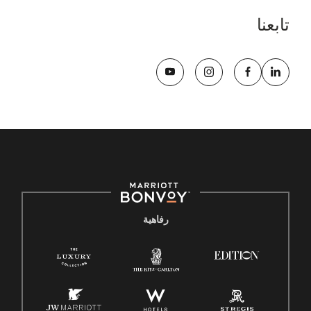
تابعنا
رفاهية