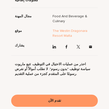
معلومات إضافية
Food And Beverage &
مجال المهنة
Culinary
The Westin Dragonara
موقع
Resort Malta
يشارك
احذر من عمليات الاحتيال في التوظيف. تتبع ماريوت
سياسة توظيف "بدون رسوم". لا نطلب أموالاً أو نفرض
رسومًا على المتقدم كجزء من عملية التقديم.
تقدم الآن