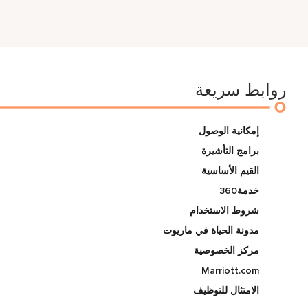
روابط سريعة
إمكانية الوصول
برامج التأشيرة
القيم الأساسية
خدمة360
شروط الاستخدام
مدونة الحياة في ماريوت
مركز الخصوصية
Marriott.com
الامتثال للتوظيف