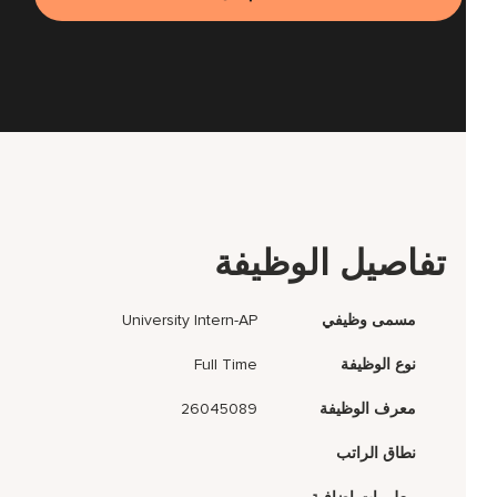
تفاصيل الوظيفة
مسمى وظيفي
University Intern-AP
نوع الوظيفة
Full Time
معرف الوظيفة
26045089
نطاق الراتب