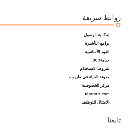
روابط سريعة
إمكانية الوصول
برامج التأشيرة
القيم الأساسية
خدمة360
شروط الاستخدام
مدونة الحياة في ماريوت
مركز الخصوصية
Marriott.com
الامتثال للتوظيف
تابعنا