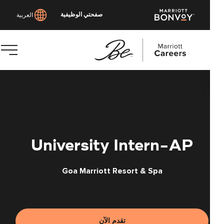
صفحتي الوظيفية
العربية
توى
يسي
University Intern-AP
Goa Marriott Resort & Spa
تقدم الآن