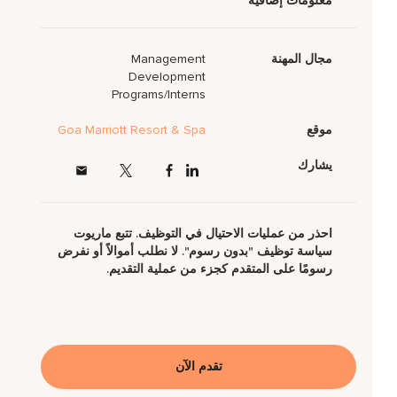
معلومات إضافية
مجال المهنة
Management
Development
Programs/Interns
موقع
Goa Marriott Resort & Spa
يشارك
احذر من عمليات الاحتيال في التوظيف. تتبع ماريوت
سياسة توظيف "بدون رسوم". لا نطلب أموالاً أو نفرض
رسومًا على المتقدم كجزء من عملية التقديم.
تقدم الآن