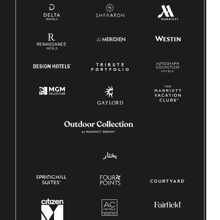
يختار