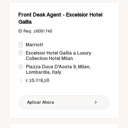
Front Desk Agent - Excelsior Hotel
Gallia
26091740
Marriott
Excelsior Hotel Gallia a Luxury
Collection Hotel Milan
Piazza Duca D'Aosta 9, Milan,
Lombardia, Italy
€ 25.316,20
Aplicar Ahora