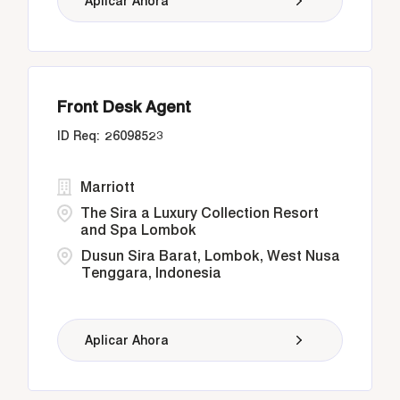
Aplicar Ahora
Front Desk Agent
26098523
Marriott
The Sira a Luxury Collection Resort
and Spa Lombok
Dusun Sira Barat, Lombok, West Nusa
Tenggara, Indonesia
Aplicar Ahora