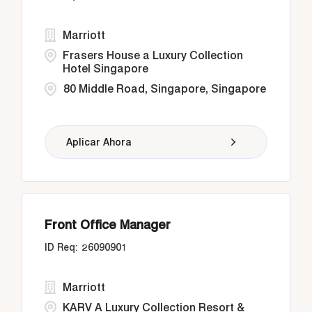
Marriott
Frasers House a Luxury Collection
Hotel Singapore
80 Middle Road, Singapore, Singapore
Aplicar Ahora
Front Office Manager
26090901
Marriott
KARV A Luxury Collection Resort &