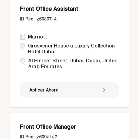
Front Office Assistant
26080714
Marriott
Grosvenor House a Luxury Collection
Hotel Dubai
Al Emreef Street, Dubai, Dubai, United
Arab Emirates
Aplicar Ahora
Front Office Manager
26092127