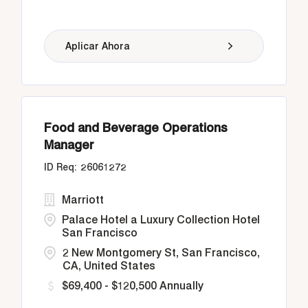
Aplicar Ahora
Food and Beverage Operations
Manager
26061272
Marriott
Palace Hotel a Luxury Collection Hotel
San Francisco
2 New Montgomery St, San Francisco,
CA, United States
$69,400 - $120,500 Annually