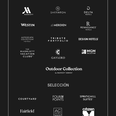
SELECCIÓN