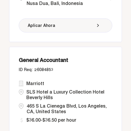
Nusa Dua, Bali, Indonesia
Aplicar Ahora
General Accountant
26084853
Marriott
SLS Hotel a Luxury Collection Hotel
Beverly Hills
465 S La Cienega Blvd, Los Angeles,
CA, United States
$36.00-$36.50 per hour