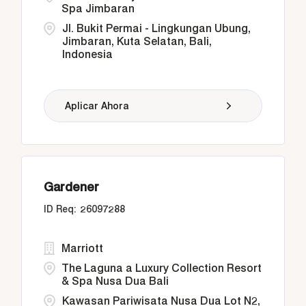
Spa Jimbaran
Jl. Bukit Permai - Lingkungan Ubung,
Jimbaran, Kuta Selatan, Bali,
Indonesia
Aplicar Ahora
Gardener
26097288
Marriott
The Laguna a Luxury Collection Resort
& Spa Nusa Dua Bali
Kawasan Pariwisata Nusa Dua Lot N2,