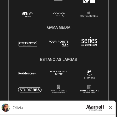
GAMA MEDIA
ESTANCIAS LARGAS