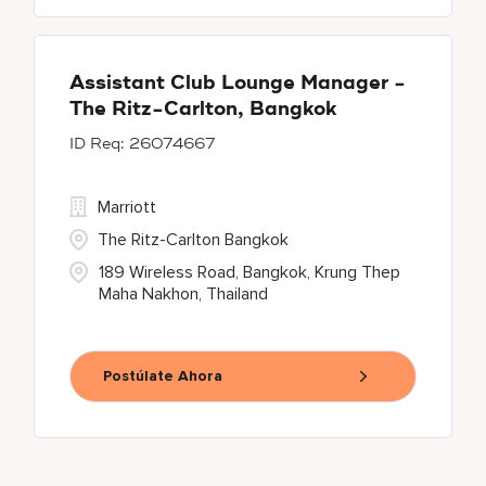
Assistant Club Lounge Manager -
The Ritz-Carlton, Bangkok
26074667
Marriott
The Ritz-Carlton Bangkok
189 Wireless Road, Bangkok, Krung Thep
Maha Nakhon, Thailand
Postúlate Ahora