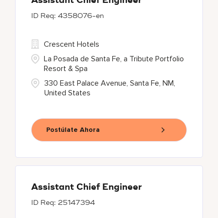
Assistant Chief Engineer
4358076-en
Crescent Hotels
La Posada de Santa Fe, a Tribute Portfolio
Resort & Spa
330 East Palace Avenue, Santa Fe, NM,
United States
Postúlate Ahora
Assistant Chief Engineer
25147394