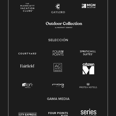
SELECCIÓN
GAMA MEDIA