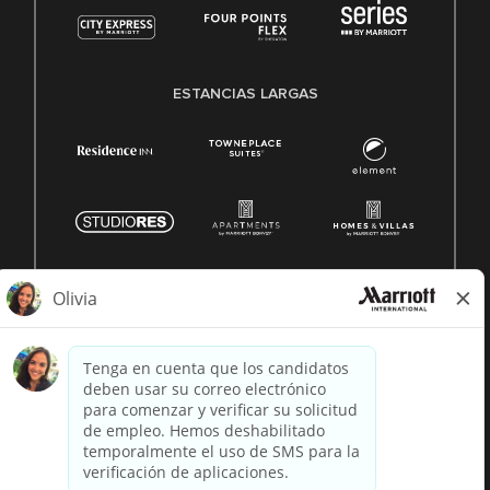
ESTANCIAS LARGAS