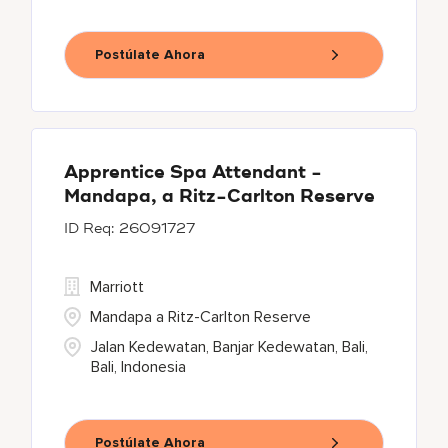
Postúlate Ahora
Apprentice Spa Attendant -
Mandapa, a Ritz-Carlton Reserve
26091727
Marriott
Mandapa a Ritz-Carlton Reserve
Jalan Kedewatan, Banjar Kedewatan, Bali,
Bali, Indonesia
Postúlate Ahora