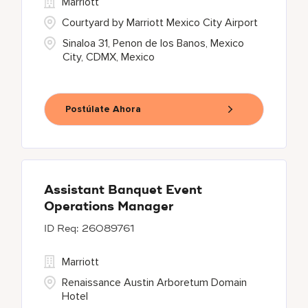
Marriott
Courtyard by Marriott Mexico City Airport
Sinaloa 31, Penon de los Banos, Mexico
City, CDMX, Mexico
Postúlate Ahora
Assistant Banquet Event
Operations Manager
26089761
Marriott
Renaissance Austin Arboretum Domain
Hotel