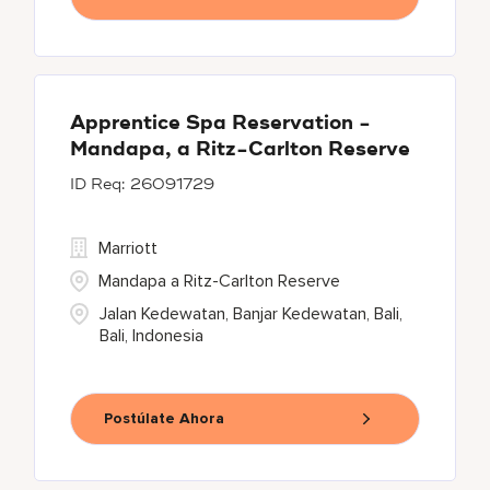
Apprentice Spa Reservation -
Mandapa, a Ritz-Carlton Reserve
26091729
Marriott
Mandapa a Ritz-Carlton Reserve
Jalan Kedewatan, Banjar Kedewatan, Bali,
Bali, Indonesia
Postúlate Ahora