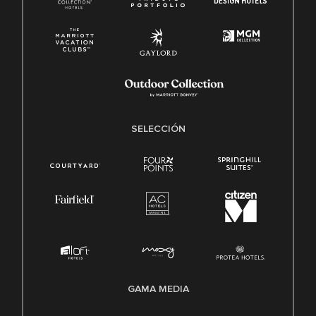
SELECCIÓN
GAMA MEDIA