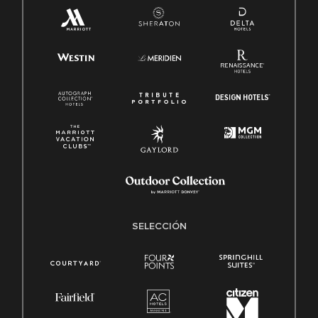
SELECCIÓN