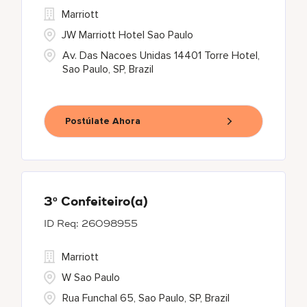
Marriott
JW Marriott Hotel Sao Paulo
Av. Das Nacoes Unidas 14401 Torre Hotel,
Sao Paulo, SP, Brazil
Postúlate Ahora
3º Confeiteiro(a)
26098955
Marriott
W Sao Paulo
Rua Funchal 65, Sao Paulo, SP, Brazil