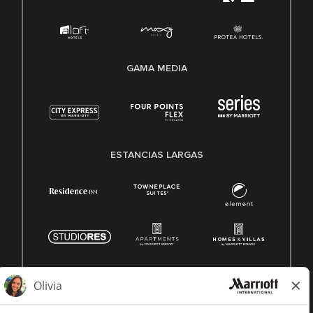
GAMA MEDIA
ESTANCIAS LARGAS