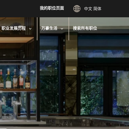
我的职位页面
中文 简体
职业发展历程
万豪生活
搜索所有职位