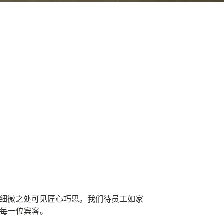
，细微之处可见匠心巧思。我们待员工如家
每一位宾客。