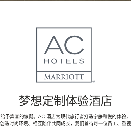
梦想定制体验酒店
们能给予宾客的慷慨。AC 酒店为现代旅行者打造宁静和悦的体验
创造时尚环境、相互陪伴共同成长，我们善待每一位员工、重视