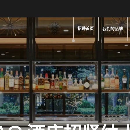
我们的品牌
招聘首页