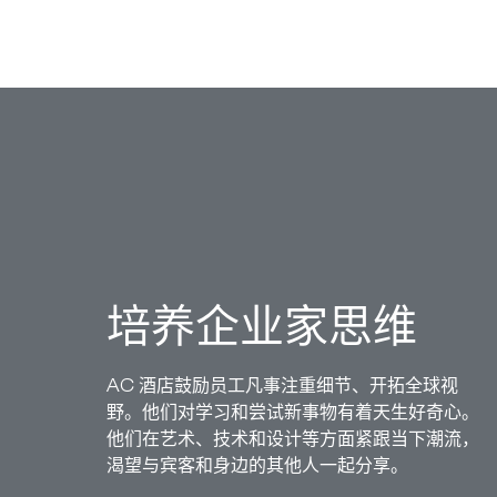
培养企业家思维
AC 酒店鼓励员工凡事注重细节、开拓全球视
野。他们对学习和尝试新事物有着天生好奇心。
他们在艺术、技术和设计等方面紧跟当下潮流，
渴望与宾客和身边的其他人一起分享。