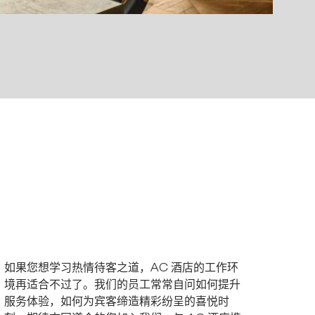
如果您想学习热情待客之道，AC 酒店的工作环
境再适合不过了。我们的员工常常自问如何提升
服务体验，如何为宾客缔造精彩纷呈的喜悦时