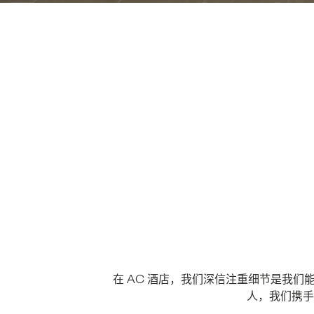
在 AC 酒店，我们深信注重细节是我
人，我们携手