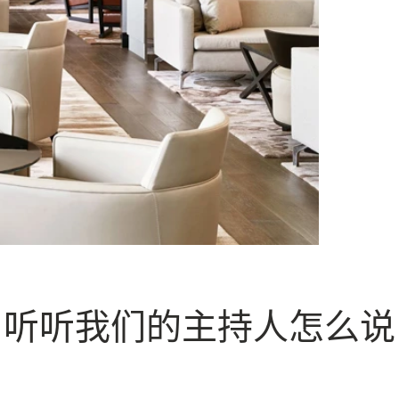
听听我们的主持人怎么说