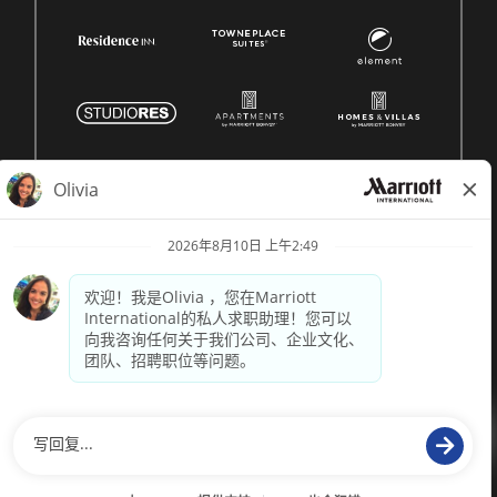
© 1996 -
2026 Marriott International, Inc. 版权所有。Marriott
专有信息
技术支持来自
paradox.ai