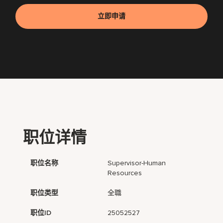
立即申请
职位详情
职位名称
Supervisor-Human
Resources
职位类型
全職
职位ID
25052527