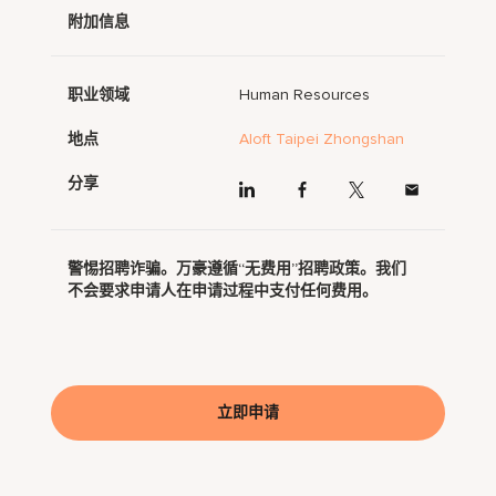
附加信息
职业领域
Human Resources
地点
Aloft Taipei Zhongshan
分享
警惕招聘诈骗。万豪遵循“无费用”招聘政策。我们
不会要求申请人在申请过程中支付任何费用。
立即申请