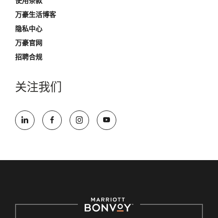
使用条款
万豪生活博客
隐私中心
万豪官网
招聘合规
关注我们