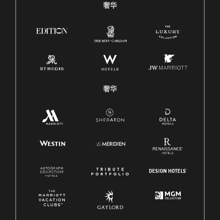
奢华
奢华