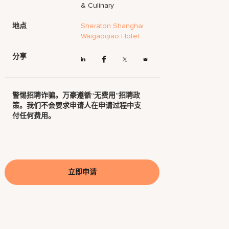
& Culinary
地点
Sheraton Shanghai
Waigaoqiao Hotel
分享
警惕招聘诈骗。万豪遵循“无费用”招聘政
策。我们不会要求申请人在申请过程中支
付任何费用。
立即申请