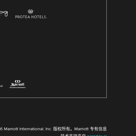
6 Marriott International, Inc. 版权所有。Marriott 专有信息