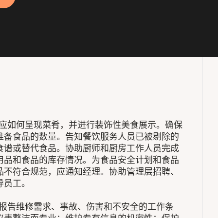
应如何呈现菜肴，并进行装饰性美食展示。确保
准备食品的数量。告知餐饮服务人员已被剔除的
食谱或替代食品。协助厨师和厨房工作人员完成
用品和食品的库存情况。为食品安全计划和食品
品不符合规范，应通知经理。协助管理层招聘、
导员工。
报告维修需求、事故、伤害和不安全的工作条