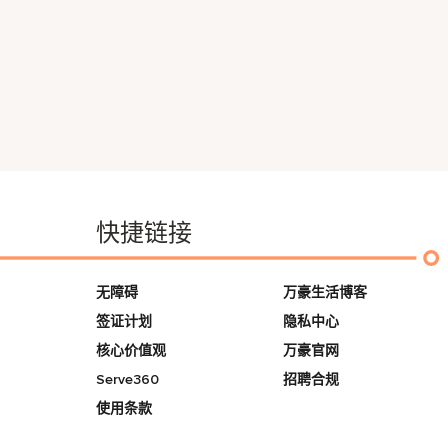
快捷链接
无障碍
万豪生活博客
签证计划
隐私中心
核心价值观
万豪官网
Serve360
招聘合规
使用条款