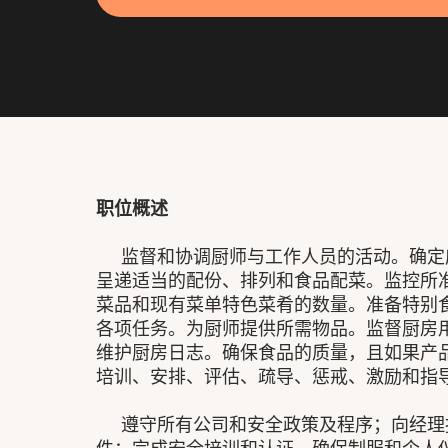
职位概述
监督和协调厨师与工作人员的活动。确定
呈递适当的配份、排列和食品配菜。监控所
菜品和现有菜单特色菜肴的数量。准备特别
各项任务。为厨师提供所需物品。监督厨房
维护厨房日志。确保食品的质量，且如果产
培训、安排、评估、疏导、惩戒、激励和指
遵守所有公司和安全政策及程序；向经理