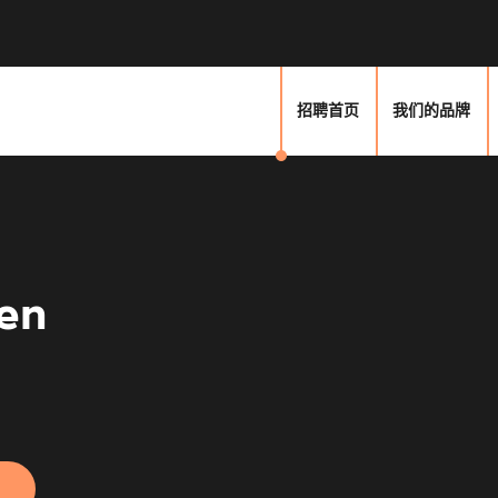
招聘首页
我们的品牌
en