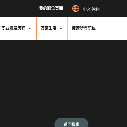
我的职位页面
中文 简体
职业发展历程
万豪生活
搜索所有职位
返回搜索