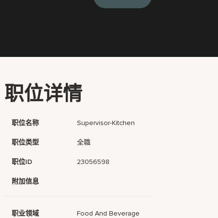
职位详情
职位名称
Supervisor-Kitchen
职位类型
全職
职位ID
23056598
附加信息
职业领域
Food And Beverage