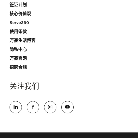
签证计划
核心价值观
Serve360
使用条款
万豪生活博客
隐私中心
万豪官网
招聘合规
关注我们