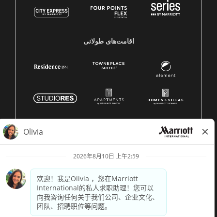
اقامت‌های طولانی