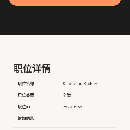
职位详情
职位名称
Supervisor-Kitchen
职位类型
全職
职位ID
25200958
附加信息