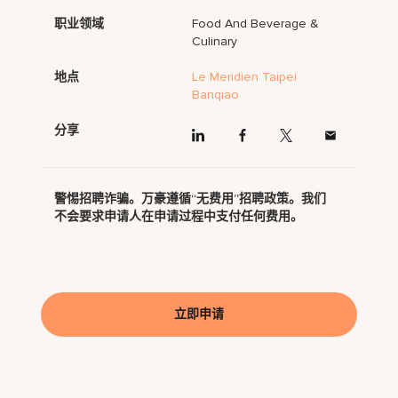
职业领域
Food And Beverage &
Culinary
地点
Le Meridien Taipei
Banqiao
分享
警惕招聘诈骗。万豪遵循“无费用”招聘政策。我们
不会要求申请人在申请过程中支付任何费用。
立即申请