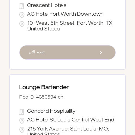
Crescent Hotels
AC Hotel Fort Worth Downtown
101 West 5th Street, Fort Worth, TX,
United States
تقدم الآن
Lounge Bartender
4350594-en
Concord Hospitality
AC Hotel St. Louis Central West End
215 York Avenue, Saint Louis, MO,