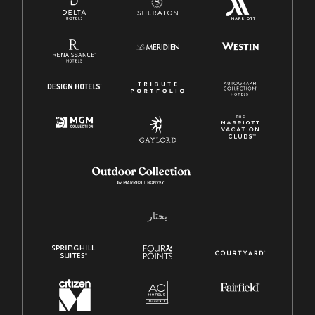
يختار