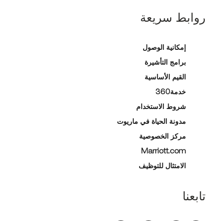
روابط سريعة
إمكانية الوصول
برامج التأشيرة
القيم الأساسية
خدمة360
شروط الاستخدام
مدونة الحياة في ماريوت
مركز الخصوصية
Marriott.com
الامتثال للتوظيف
تابعنا