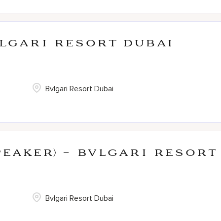
VLGARI Resort Dubai
Bvlgari Resort Dubai
peaker) - BVLGARI Resort
Bvlgari Resort Dubai