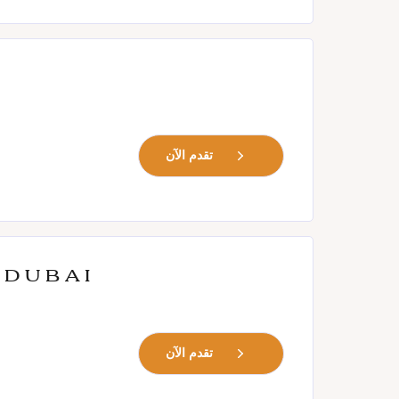
تقدم الآن
 Dubai
تقدم الآن