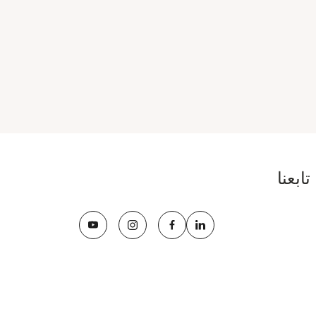
تابعنا