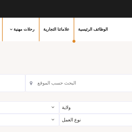
الوظائف الرئيسية
علاماتنا التجارية
رحلات مهنية
ولاية
نوع العمل