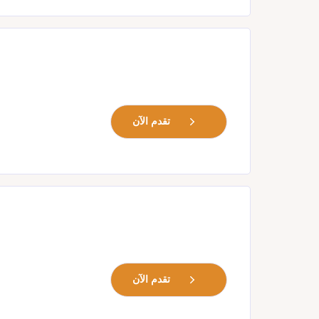
تقدم الآن
تقدم الآن