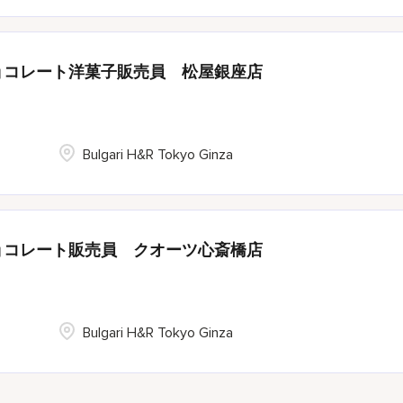
ョコレート洋菓子販売員 松屋銀座店
Bulgari H&R Tokyo Ginza
ョコレート販売員 クオーツ心斎橋店
Bulgari H&R Tokyo Ginza