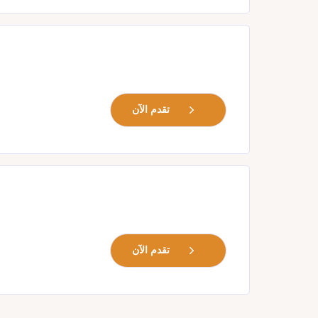
تقدم الآن
تقدم الآن