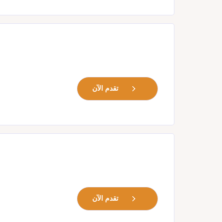
تقدم الآن
تقدم الآن