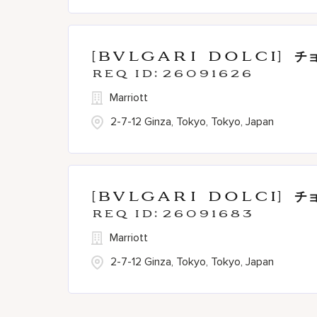
[BVLGARI DOLCI] チ
26091626
Marriott
2-7-12 Ginza, Tokyo, Tokyo, Japan
[BVLGARI DOLCI] チ
26091683
Marriott
2-7-12 Ginza, Tokyo, Tokyo, Japan