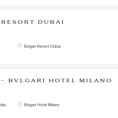
 Resort Dubai
Bvlgari Resort Dubai
 - Bvlgari Hotel Milano
dia,
Bvlgari Hotel Milano