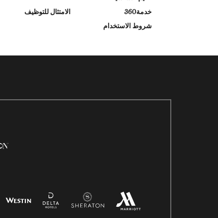
خدمة360
الامتثال للتوظيف
شروط الاستخدام