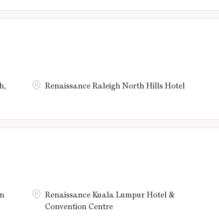
h,
Renaissance Raleigh North Hills Hotel
an
Renaissance Kuala Lumpur Hotel &
Convention Centre