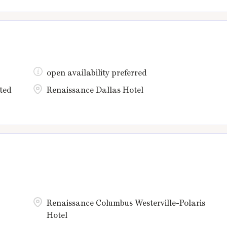
open availability preferred
ted
Renaissance Dallas Hotel
Renaissance Columbus Westerville-Polaris
Hotel