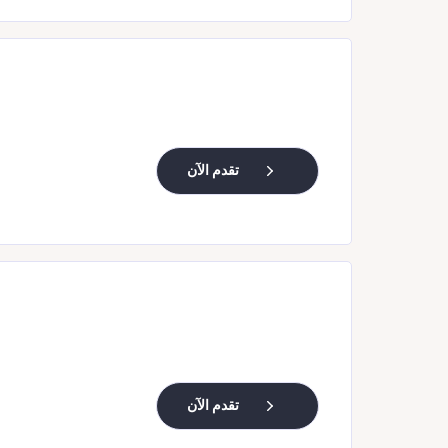
تقدم الآن
تقدم الآن