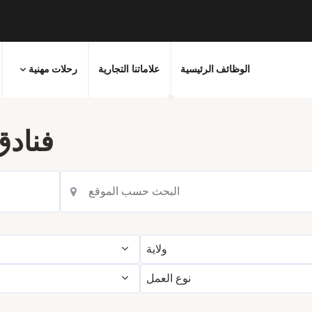
الوظائف الرئيسية
علاماتنا التجارية
رحلات مهنية
فنادق
ولاية
ب
نوع العمل