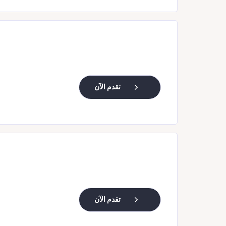
تقدم الآن
تقدم الآن