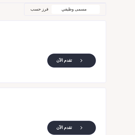
مسمى وظيفي
فرز حسب
تقدم الآن
تقدم الآن