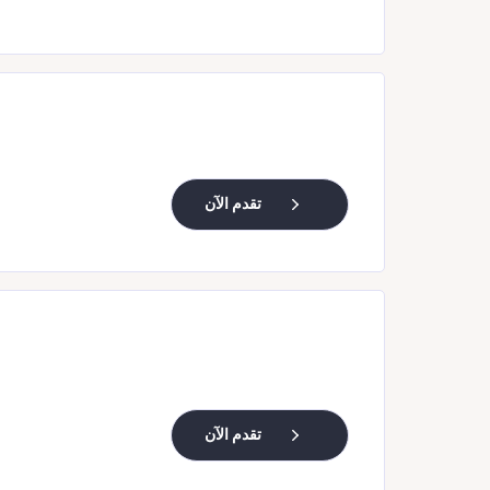
تقدم الآن
تقدم الآن