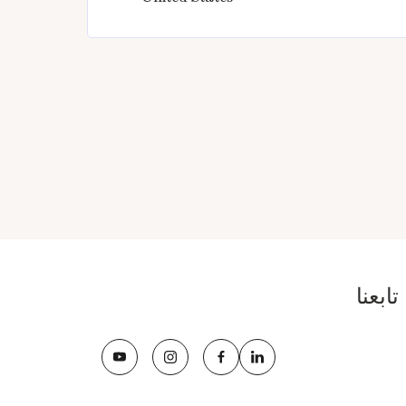
تابعنا