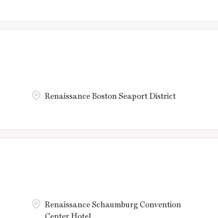
Renaissance Boston Seaport District
Renaissance Schaumburg Convention
Center Hotel