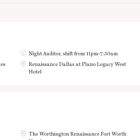
Night Auditor, shift from 11pm-7:30am
tes
Renaissance Dallas at Plano Legacy West
Hotel
The Worthington Renaissance Fort Worth