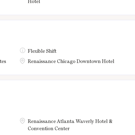
Hotel
Flexible Shift
tes
Renaissance Chicago Downtown Hotel
Renaissance Atlanta Waverly Hotel &
Convention Center