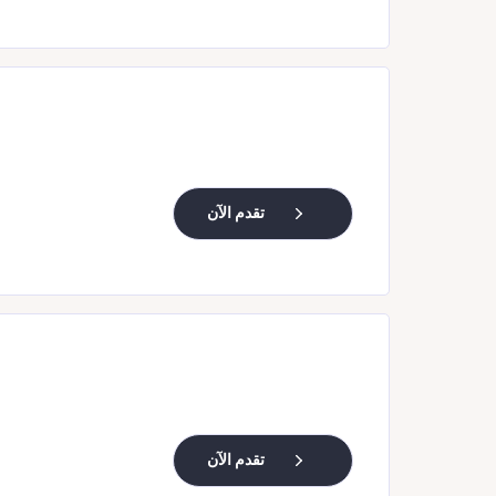
تقدم الآن
تقدم الآن