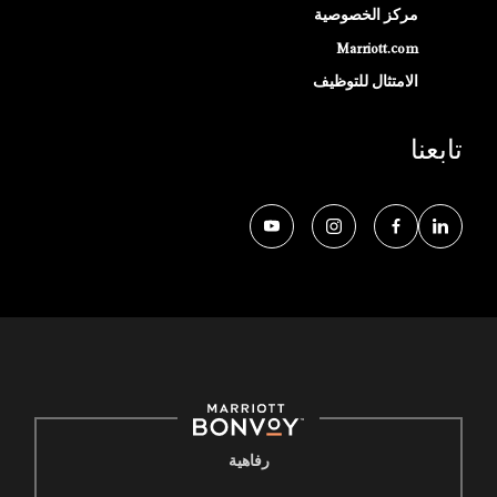
مركز الخصوصية
Marriott.com
الامتثال للتوظيف
تابعنا
رفاهية