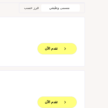
مسمى وظيفي
فرز حسب
تقدم الآن
تقدم الآن