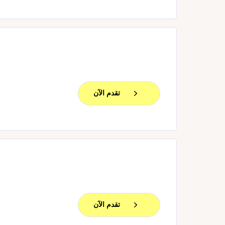
تقدم الآن
تقدم الآن