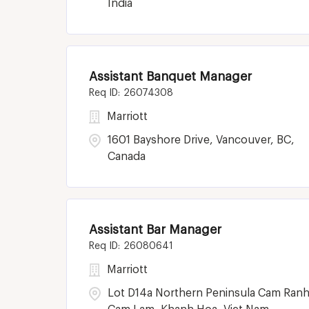
India
Assistant Banquet Manager
26074308
Marriott
1601 Bayshore Drive, Vancouver, BC,
Canada
Assistant Bar Manager
26080641
Marriott
Lot D14a Northern Peninsula Cam Ranh