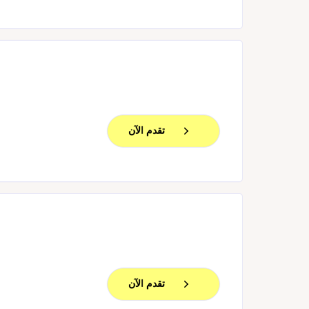
تقدم الآن
تقدم الآن