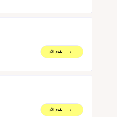
تقدم الآن
تقدم الآن