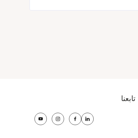
تابعنا