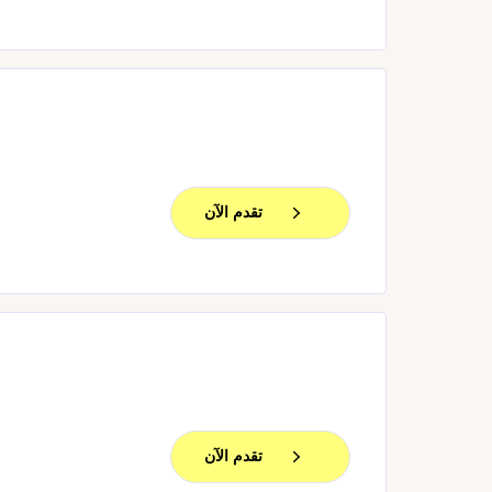
تقدم الآن
تقدم الآن