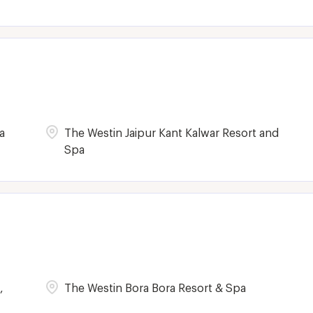
a
The Westin Jaipur Kant Kalwar Resort and
Spa
,
The Westin Bora Bora Resort & Spa