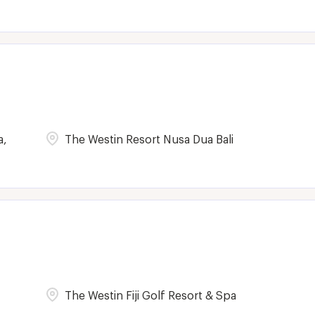
a,
The Westin Resort Nusa Dua Bali
The Westin Fiji Golf Resort & Spa