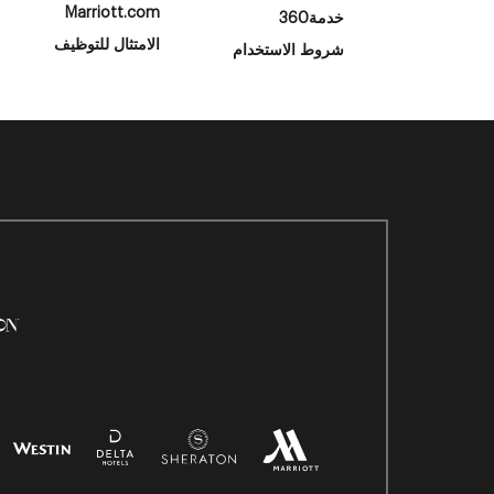
Marriott.com
خدمة360
الامتثال للتوظيف
شروط الاستخدام