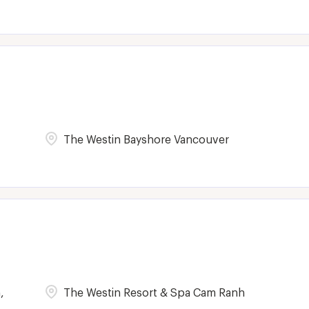
The Westin Bayshore Vancouver
,
The Westin Resort & Spa Cam Ranh