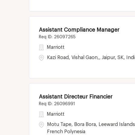
Assistant Compliance Manager
26097265
Marriott
Kazi Road, Vishal Gaon,, Jaipur, SK, Indi
Assistant Directeur Financier
26096991
Marriott
Motu Tape, Bora Bora, Leeward Islands
French Polynesia