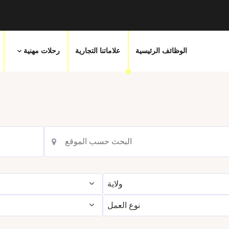
علاماتنا التجارية
الوظائف الرئيسية
رحلات مهنية
ولاية
ب
نوع العمل