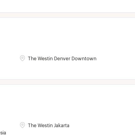
The Westin Denver Downtown
The Westin Jakarta
sia