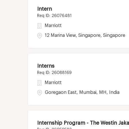
Intern
26076481
Marriott
12 Marina View, Singapore, Singapore
Interns
26088169
Marriott
Goregaon East, Mumbai, MH, India
Internship Program - The Westin Jaka