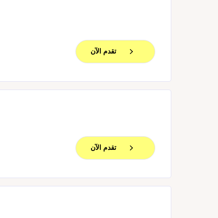
تقدم الآن
تقدم الآن