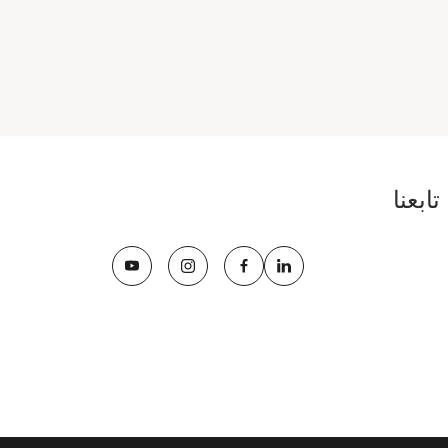
تابعنا