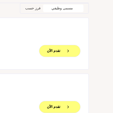
مسمى وظيفي
فرز حسب
تقدم الآن
تقدم الآن