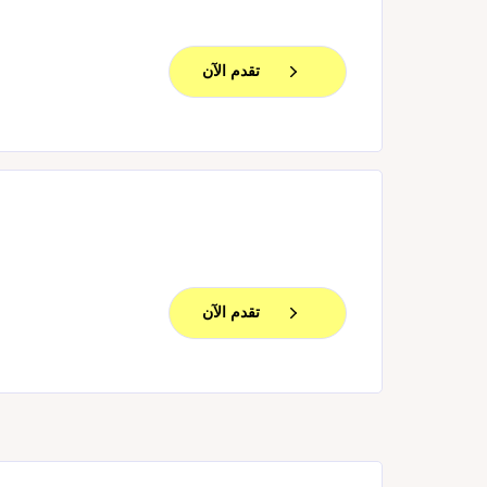
تقدم الآن
تقدم الآن