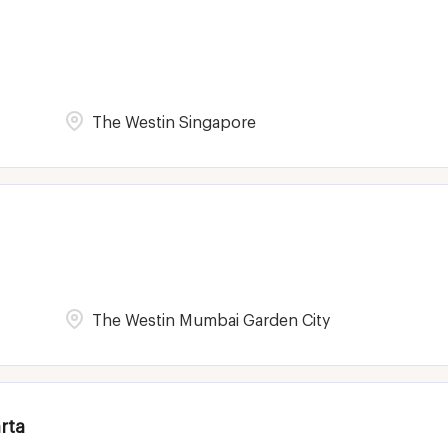
The Westin Singapore
The Westin Mumbai Garden City
rta