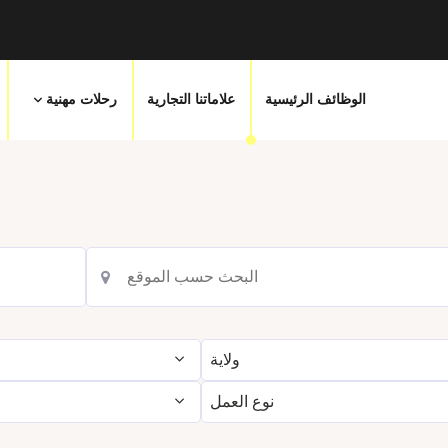
علاماتنا التجارية
الوظائف الرئيسية
رحلات مهنية
ولاية
ب
نوع العمل