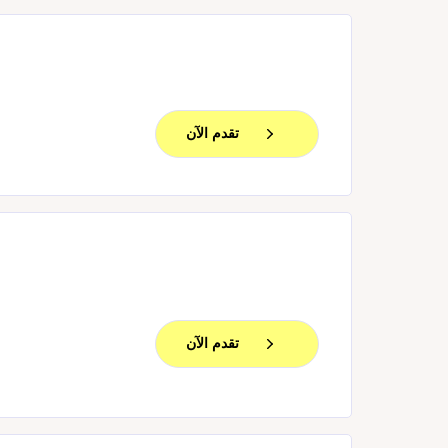
تقدم الآن
تقدم الآن