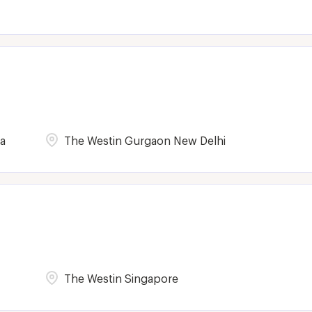
a
The Westin Gurgaon New Delhi
The Westin Singapore