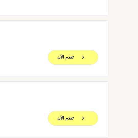
تقدم الآن
تقدم الآن