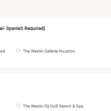
al- Spanish Required)
ted
The Westin Galleria Houston
The Westin Fiji Golf Resort & Spa