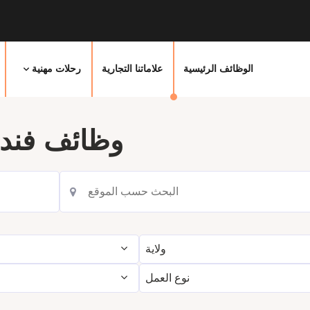
الوظائف الرئيسية
علاماتنا التجارية
رحلات مهنية
وظائف فندق
ولاية
نوع العمل