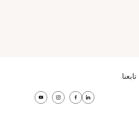
تابعنا