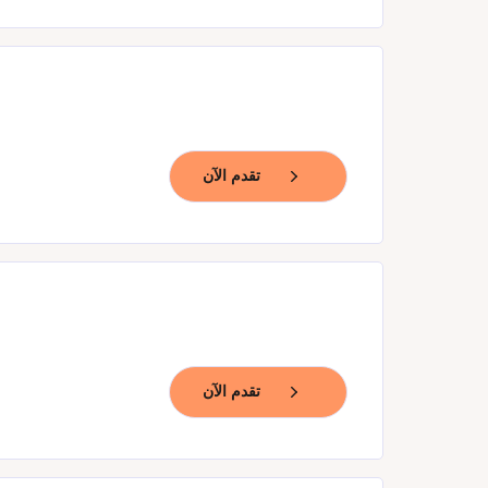
تقدم الآن
تقدم الآن