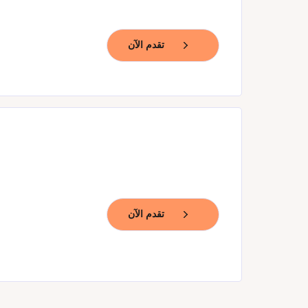
تقدم الآن
تقدم الآن