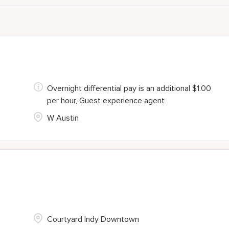
Overnight differential pay is an additional $1.00
per hour, Guest experience agent
W Austin
Courtyard Indy Downtown