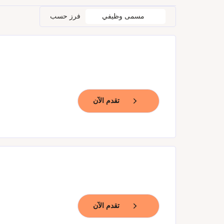
مسمى وظيفي
فرز حسب
تقدم الآن
تقدم الآن