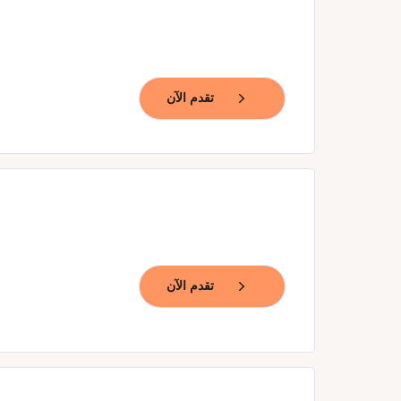
تقدم الآن
تقدم الآن