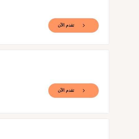
تقدم الآن
تقدم الآن