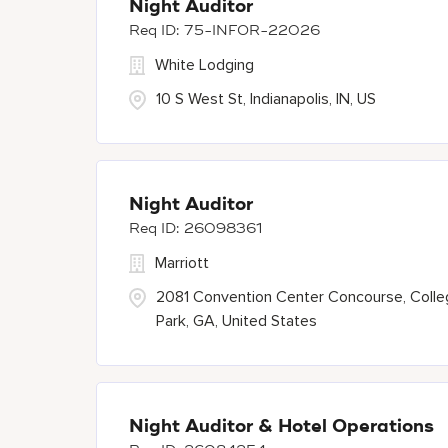
Night Auditor
75-INFOR-22026
White Lodging
10 S West St, Indianapolis, IN, US
Night Auditor
26098361
Marriott
2081 Convention Center Concourse, Coll
Park, GA, United States
Night Auditor & Hotel Operations