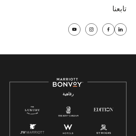
تابعنا
رفاهية