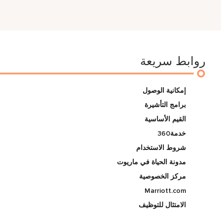
روابط سريعة
إمكانية الوصول
برامج التأشيرة
القيم الأساسية
خدمة360
شروط الاستخدام
مدونة الحياة في ماريوت
مركز الخصوصية
Marriott.com
الامتثال للتوظيف