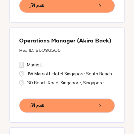
تقدم الآن
Operations Manager (Akira Back)
26098505
Marriott
JW Marriott Hotel Singapore South Beach
30 Beach Road, Singapore, Singapore
تقدم الآن