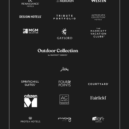
يختار