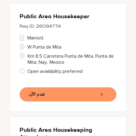
Public Area Housekeeper
26094774
Marriott
W Punta de Mita
Km 8.5 Carretera Punta de Mita, Punta de
Mita, Nay., Mexico
Open availability preferred
تقدم الآن
Public Area Housekeeping