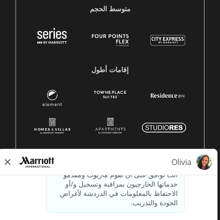
متوسط ​​الحجم
إقامات أطول