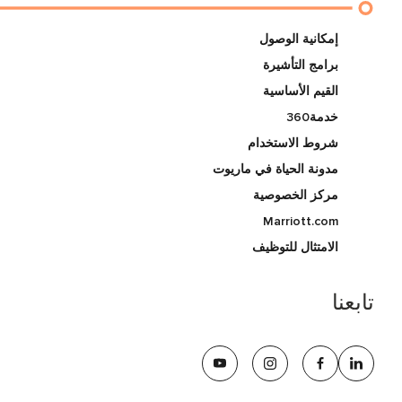
إمكانية الوصول
برامج التأشيرة
القيم الأساسية
خدمة360
شروط الاستخدام
مدونة الحياة في ماريوت
مركز الخصوصية
Marriott.com
الامتثال للتوظيف
تابعنا