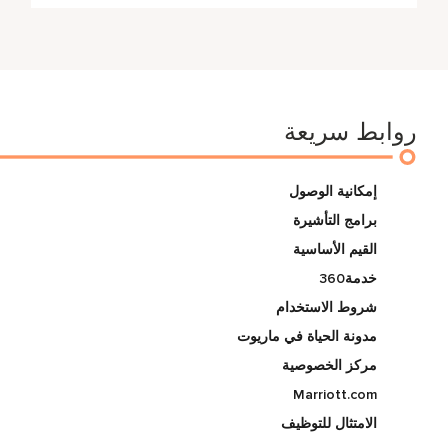
روابط سريعة
إمكانية الوصول
برامج التأشيرة
القيم الأساسية
خدمة360
شروط الاستخدام
مدونة الحياة في ماريوت
مركز الخصوصية
Marriott.com
الامتثال للتوظيف