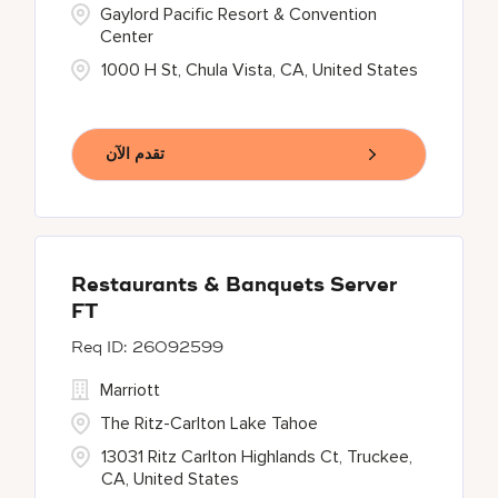
Gaylord Pacific Resort & Convention
Center
1000 H St, Chula Vista, CA, United States
تقدم الآن
Restaurants & Banquets Server
FT
26092599
Marriott
The Ritz-Carlton Lake Tahoe
13031 Ritz Carlton Highlands Ct, Truckee,
CA, United States