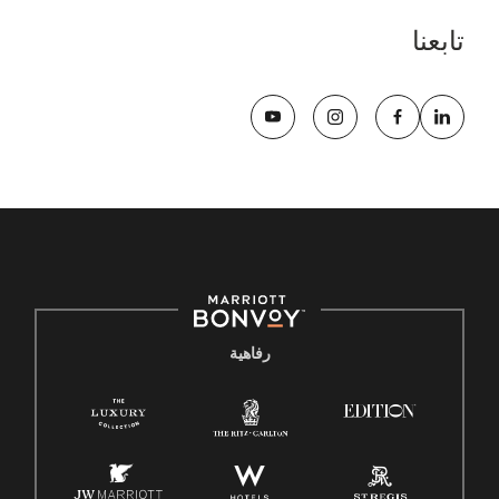
تابعنا
رفاهية