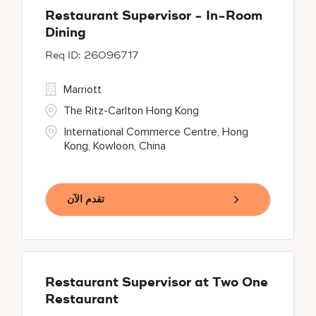
Restaurant Supervisor - In-Room
Dining
26096717
Marriott
The Ritz-Carlton Hong Kong
International Commerce Centre, Hong
Kong, Kowloon, China
تقدم الآن
Restaurant Supervisor at Two One
Restaurant