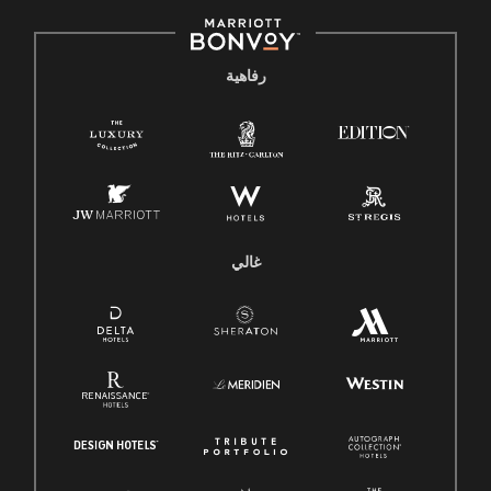
رفاهية
غالي