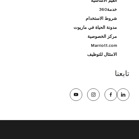
القيم الأساسية
خدمة360
شروط الاستخدام
مدونة الحياة في ماريوت
مركز الخصوصية
Marriott.com
الامتثال للتوظيف
تابعنا