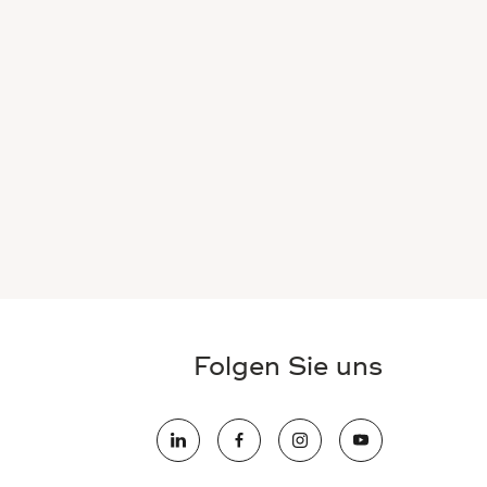
Folgen Sie uns