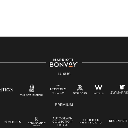
LUXUS
PREMIUM