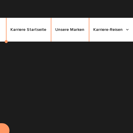
Karriere Startseite
Unsere Marken
Karriere-Reisen