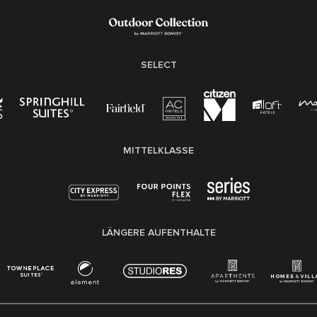
SELECT
MITTELKLASSE
LÄNGERE AUFENTHALTE