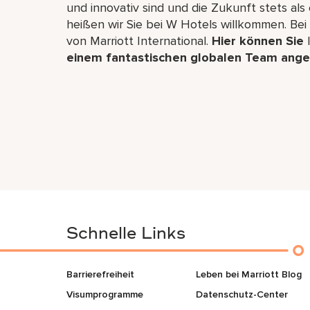
und innovativ sind und die Zukunft stets als
heißen wir Sie bei W Hotels willkommen. Bei
von Marriott International.
Hier können Sie
I
einem fantastischen globalen Team ang
Schnelle Links
Barrierefreiheit
Leben bei Marriott Blog
Visumprogramme
Datenschutz-Center