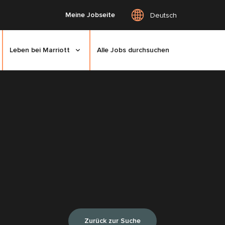
Meine Jobseite
Deutsch
Leben bei Marriott
Alle Jobs durchsuchen
Zurück zur Suche