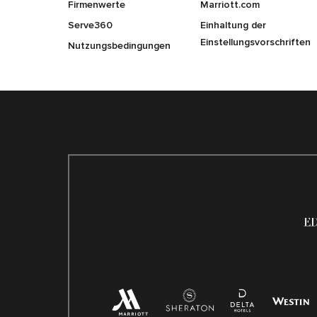
Firmenwerte
Marriott.com
Serve360
Einhaltung der
Einstellungsvorschriften
Nutzungsbedingungen