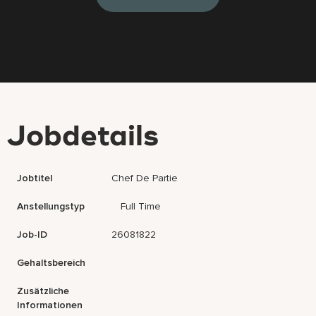
Jobdetails
Jobtitel
Chef De Partie
Anstellungstyp
Full Time
Job-ID
26081822
Gehaltsbereich
Zusätzliche
Informationen