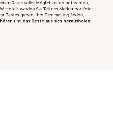
 einen Raum voller Möglichkeiten betrachten,
 W Hotels werden Sie Teil des Markenportfolios
hr Bestes geben, Ihre Bestimmung finden,
ehören
und
das Beste aus sich herausholen
.