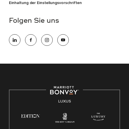
Einhaltung der Einstellungsvorschriften
Folgen Sie uns
LUXUS