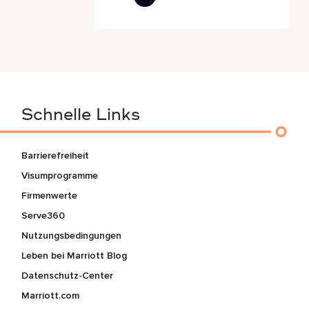
Schnelle Links
Barrierefreiheit
Visumprogramme
Firmenwerte
Serve360
Nutzungsbedingungen
Leben bei Marriott Blog
Datenschutz-Center
Marriott.com