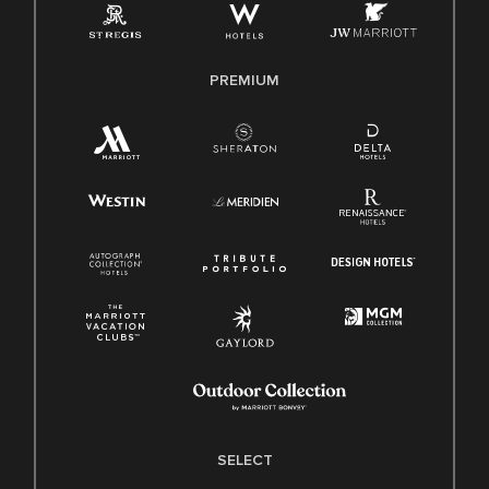
PREMIUM
SELECT