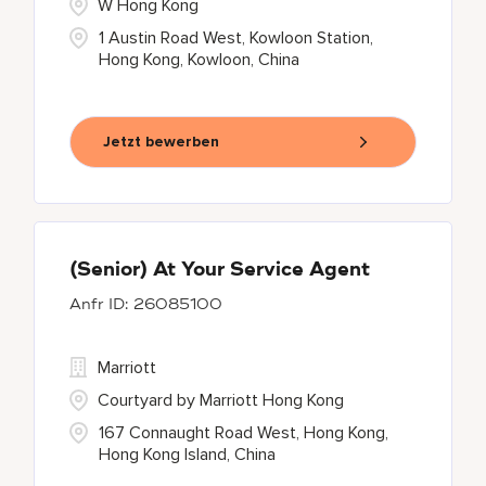
W Hong Kong
1 Austin Road West, Kowloon Station,
Hong Kong, Kowloon, China
Jetzt bewerben
(Senior) At Your Service Agent
26085100
Marriott
Courtyard by Marriott Hong Kong
167 Connaught Road West, Hong Kong,
Hong Kong Island, China