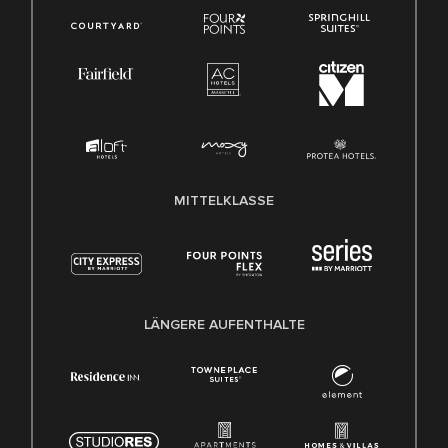
MITTELKLASSE
LÄNGERE AUFENTHALTE