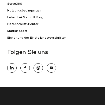
Serve360
Nutzungsbedingungen
Leben bei Marriott Blog
Datenschutz-Center
Marriott.com
Einhaltung der Einstellungsvorschriften
Folgen Sie uns