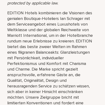
protected by applicable law.
EDITION Hotels kombinieren die Visionen des
genialen Boutique-Hoteliers Ian Schrager mit
dem Serviceangebot eines Luxushotels von
Weltklasse und der globalen Reichweite von
Marriott International, um in der Hotelbranche
rundum neue Erlebnisse zu kreieren. EDITION
bietet das beste zweier Welten im Rahmen
eines filigranen Balanceakts: Glanzleistungen
mit Persönlichkeit, individueller
Perfektionismus und Komfort mit Charisma
und Charme. Die Marke spricht gezielt
anspruchsvolle, erfahrene Gäste an, die
Qualität, Originalität, Design und
herausragenden Service zu schätzen wissen,
sich aber in keiner Hinsicht einschränken
möchten. Unsere Zielgruppe bricht mit
limitierten Konventionen und fordert eine