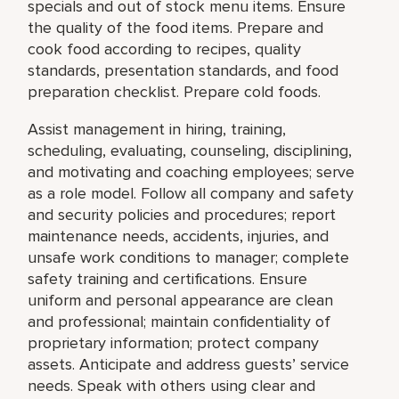
specials and out of stock menu items. Ensure
the quality of the food items. Prepare and
cook food according to recipes, quality
standards, presentation standards, and food
preparation checklist. Prepare cold foods.
Assist management in hiring, training,
scheduling, evaluating, counseling, disciplining,
and motivating and coaching employees; serve
as a role model. Follow all company and safety
and security policies and procedures; report
maintenance needs, accidents, injuries, and
unsafe work conditions to manager; complete
safety training and certifications. Ensure
uniform and personal appearance are clean
and professional; maintain confidentiality of
proprietary information; protect company
assets. Anticipate and address guests’ service
needs. Speak with others using clear and