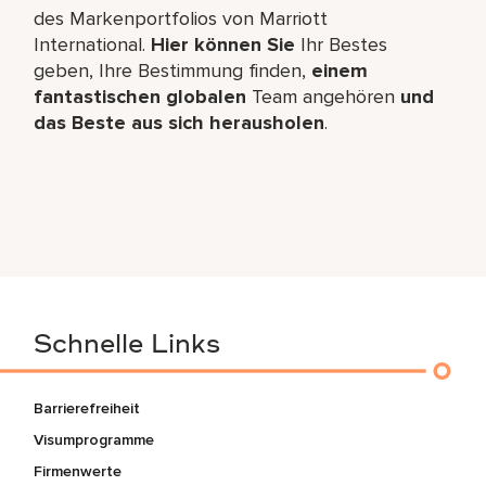
des Markenportfolios von Marriott
International.
Hier können Sie
Ihr Bestes
geben, Ihre Bestimmung finden,
einem
fantastischen globalen
Team angehören
und
das Beste aus sich herausholen
.
Schnelle Links
Barrierefreiheit
Visumprogramme
Firmenwerte