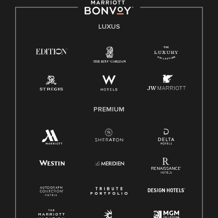
LUXUS
PREMIUM