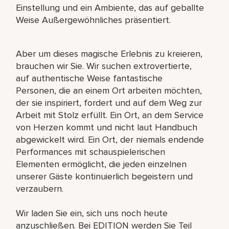
Einstellung und ein Ambiente, das auf geballte
Weise Außergewöhnliches präsentiert.
Aber um dieses magische Erlebnis zu kreieren,
brauchen wir Sie. Wir suchen extrovertierte,
auf authentische Weise fantastische
Personen, die an einem Ort arbeiten möchten,
der sie inspiriert, fordert und auf dem Weg zur
Arbeit mit Stolz erfüllt. Ein Ort, an dem Service
von Herzen kommt und nicht laut Handbuch
abgewickelt wird. Ein Ort, der niemals endende
Performances mit schauspielerischen
Elementen ermöglicht, die jeden einzelnen
unserer Gäste kontinuierlich begeistern und
verzaubern.
Wir laden Sie ein, sich uns noch heute
anzuschließen. Bei EDITION werden Sie Teil