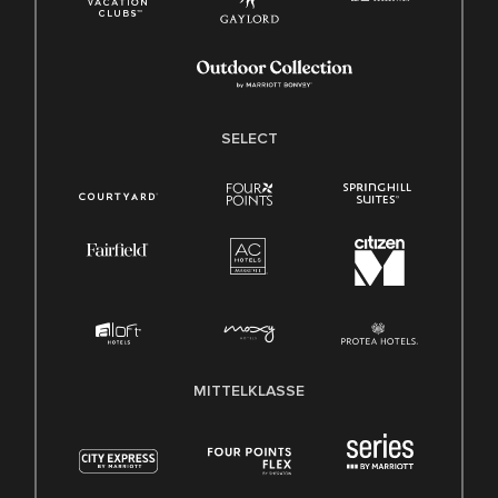
SELECT
MITTELKLASSE