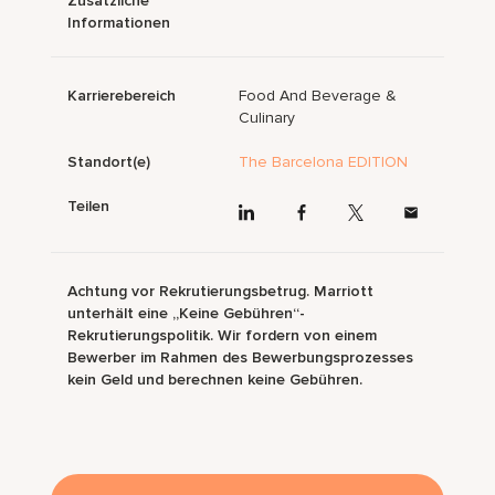
Zusätzliche
Informationen
Karrierebereich
Food And Beverage &
Culinary
Standort(e)
The Barcelona EDITION
Teilen
Achtung vor Rekrutierungsbetrug. Marriott
unterhält eine „Keine Gebühren“-
Rekrutierungspolitik. Wir fordern von einem
Bewerber im Rahmen des Bewerbungsprozesses
kein Geld und berechnen keine Gebühren.