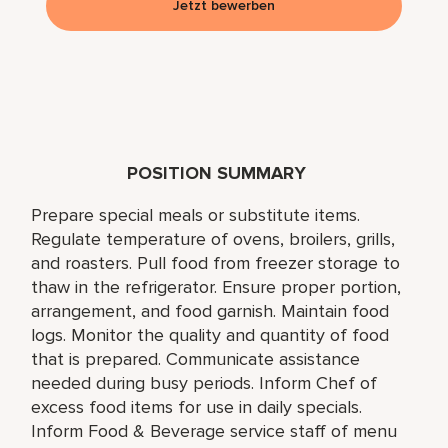
Jetzt bewerben
POSITION SUMMARY
Prepare special meals or substitute items.
Regulate temperature of ovens, broilers, grills,
and roasters. Pull food from freezer storage to
thaw in the refrigerator. Ensure proper portion,
arrangement, and food garnish. Maintain food
logs. Monitor the quality and quantity of food
that is prepared. Communicate assistance
needed during busy periods. Inform Chef of
excess food items for use in daily specials.
Inform Food & Beverage service staff of menu