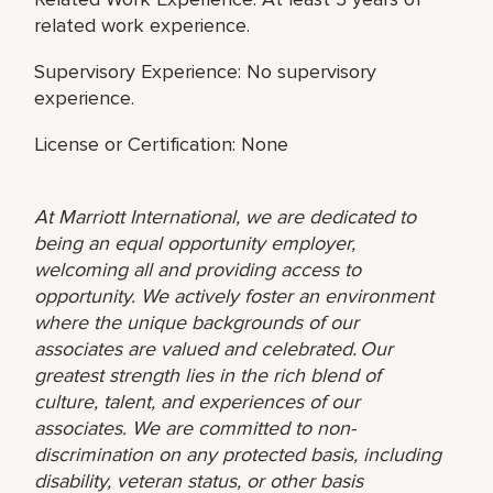
related work experience.
Supervisory Experience: No supervisory
experience.
License or Certification: None
At Marriott International, we are dedicated to
being an equal opportunity employer,
welcoming all and providing access to
opportunity. We actively foster an environment
where the unique backgrounds of our
associates are valued and celebrated. Our
greatest strength lies in the rich blend of
culture, talent, and experiences of our
associates. We are committed to non-
discrimination on any protected basis, including
disability, veteran status, or other basis