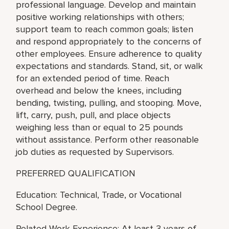
professional language. Develop and maintain
positive working relationships with others;
support team to reach common goals; listen
and respond appropriately to the concerns of
other employees. Ensure adherence to quality
expectations and standards. Stand, sit, or walk
for an extended period of time. Reach
overhead and below the knees, including
bending, twisting, pulling, and stooping. Move,
lift, carry, push, pull, and place objects
weighing less than or equal to 25 pounds
without assistance. Perform other reasonable
job duties as requested by Supervisors.
PREFERRED QUALIFICATION
Education: Technical, Trade, or Vocational
School Degree.
Related Work Experience: At least 3 years of