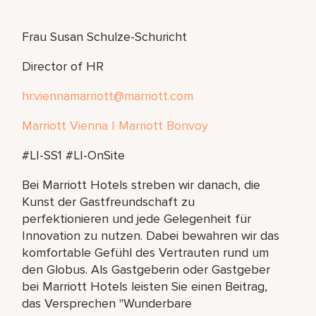
Frau Susan Schulze-Schuricht
Director of HR
hr.viennamarriott@marriott.com
Marriott Vienna | Marriott Bonvoy
#LI-SS1 #LI-OnSite
Bei Marriott Hotels streben wir danach, die
Kunst der Gastfreundschaft zu
perfektionieren und jede Gelegenheit für
Innovation zu nutzen. Dabei bewahren wir das
komfortable Gefühl des Vertrauten rund um
den Globus. Als Gastgeberin oder Gastgeber
bei Marriott Hotels leisten Sie einen Beitrag,
das Versprechen "Wunderbare