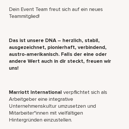
Dein Event Team freut sich auf ein neues
Teammitglied!
Das ist unsere DNA – herzlich, stabil,
ausgezeichnet, pionierhaft, verbindend,
austro-amerikanisch. Falls der eine oder
andere Wert auch in dir steckt, freuen wir
uns!
Marriott International
verpflichtet sich als
Arbeitgeber eine integrative
Unternehmenskultur umzusetzen und
Mitarbeiter*innen mit vielfältigen
Hintergründen einzustellen.