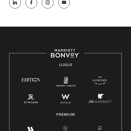
LUXUS
PREMIUM