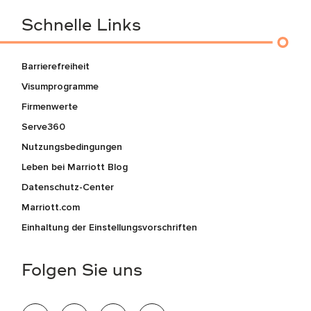
Schnelle Links
Barrierefreiheit
Visumprogramme
Firmenwerte
Serve360
Nutzungsbedingungen
Leben bei Marriott Blog
Datenschutz-Center
Marriott.com
Einhaltung der Einstellungsvorschriften
Folgen Sie uns