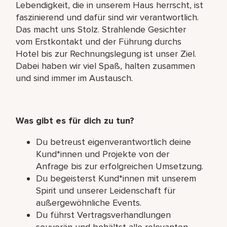
Lebendigkeit, die in unserem Haus herrscht, ist
faszinierend und dafür sind wir verantwortlich.
Das macht uns Stolz. Strahlende Gesichter
vom Erstkontakt und der Führung durchs
Hotel bis zur Rechnungslegung ist unser Ziel.
Dabei haben wir viel Spaß, halten zusammen
und sind immer im Austausch.
Was gibt es für dich zu tun?
Du betreust eigenverantwortlich deine
Kund*innen und Projekte von der
Anfrage bis zur erfolgreichen Umsetzung.
Du begeisterst Kund*innen mit unserem
Spirit und unserer Leidenschaft für
außergewöhnliche Events.
Du führst Vertragsverhandlungen
souverän und behältst alle relevanten