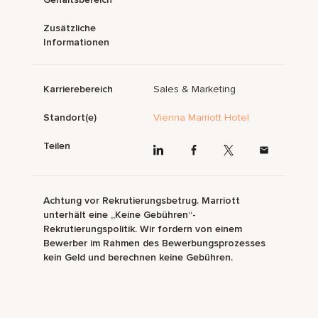
Zusätzliche
Informationen
Karrierebereich
Sales & Marketing
Standort(e)
Vienna Marriott Hotel
Teilen
Achtung vor Rekrutierungsbetrug. Marriott
unterhält eine „Keine Gebühren“-
Rekrutierungspolitik. Wir fordern von einem
Bewerber im Rahmen des Bewerbungsprozesses
kein Geld und berechnen keine Gebühren.