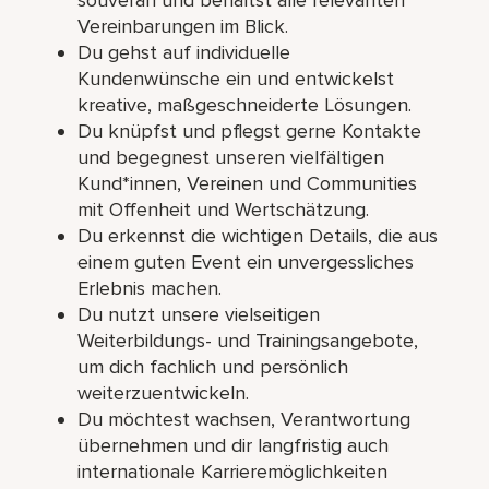
Vereinbarungen im Blick.
Du gehst auf individuelle
Kundenwünsche ein und entwickelst
kreative, maßgeschneiderte Lösungen.
Du knüpfst und pflegst gerne Kontakte
und begegnest unseren vielfältigen
Kund*innen, Vereinen und Communities
mit Offenheit und Wertschätzung.
Du erkennst die wichtigen Details, die aus
einem guten Event ein unvergessliches
Erlebnis machen.
Du nutzt unsere vielseitigen
Weiterbildungs- und Trainingsangebote,
um dich fachlich und persönlich
weiterzuentwickeln.
Du möchtest wachsen, Verantwortung
übernehmen und dir langfristig auch
internationale Karrieremöglichkeiten