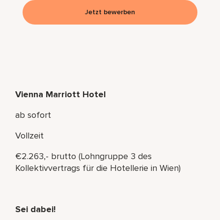
Jetzt bewerben
Vienna Marriott Hotel
ab sofort
Vollzeit
€2.263,- brutto (Lohngruppe 3 des
Kollektivvertrags für die Hotellerie in Wien)
Sei dabei!