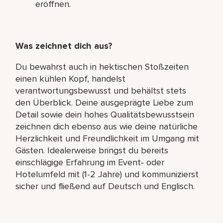
eröffnen.
Was zeichnet dich aus?
Du bewahrst auch in hektischen Stoßzeiten
einen kühlen Kopf, handelst
verantwortungsbewusst und behältst stets
den Überblick. Deine ausgeprägte Liebe zum
Detail sowie dein hohes Qualitätsbewusstsein
zeichnen dich ebenso aus wie deine natürliche
Herzlichkeit und Freundlichkeit im Umgang mit
Gästen. Idealerweise bringst du bereits
einschlägige Erfahrung im Event‑ oder
Hotelumfeld mit (1-2 Jahre) und kommunizierst
sicher und fließend auf Deutsch und Englisch.