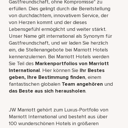
Gastfreundschaft, ohne Kompromisse" zu
erfüllen. Dies gelingt durch die Bereitstellung
von durchdachtem, innovativem Service, der
von Herzen kommt und der dieses
Lebensgefühl ermöglicht und weiter stärkt.
Unser Name gilt international als Synonym für
Gastfreundschaft, und wir laden Sie herzlich
ein, die Stellenangebote bei Marriott Hotels
kennenzulernen. Bei Marriott Hotels werden
Sie Teil des
Markenportfolios von Marriott
International
. Hier können Sie
Ihr Bestes
geben, Ihre Bestimmung finden
, einem
fantastischen globalen
Team angehören
und
das Beste aus sich herausholen
.
JW Marriott gehört zum Luxus-Portfolio von
Marriott International und besteht aus über
100 wunderschönen Hotels in größeren