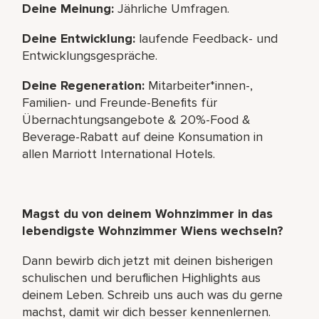
Deine Meinung:
Jährliche Umfragen.
Deine Entwicklung:
laufende Feedback- und
Entwicklungsgespräche.
Deine Regeneration:
Mitarbeiter*innen-,
Familien- und Freunde-Benefits für
Übernachtungsangebote & 20%-Food &
Beverage-Rabatt auf deine Konsumation in
allen Marriott International Hotels.
Magst du von deinem Wohnzimmer in das
lebendigste Wohnzimmer Wiens wechseln?
Dann bewirb dich jetzt mit deinen bisherigen
schulischen und beruflichen Highlights aus
deinem Leben. Schreib uns auch was du gerne
machst, damit wir dich besser kennenlernen.