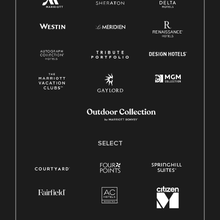
SELECT