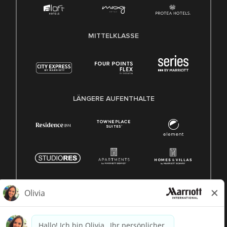
MITTELKLASSE
LÄNGERE AUFENTHALTE