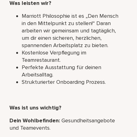
Was leisten wir?
Marriott Philosophie ist es „Den Mensch
in den Mittelpunkt zu stellen!“ Daran
arbeiten wir gemeinsam und tagtäglich,
um dir einen sicheren, herzlichen,
spannenden Arbeitsplatz zu bieten.
Kostenlose Verpflegung im
Teamrestaurant.
Perfekte Ausstattung für deinen
Arbeitsalltag.
Strukturierter Onboarding Prozess.
Was ist uns wichtig?
Dein Wohlbefinden:
Gesundheitsangebote
und Teamevents.