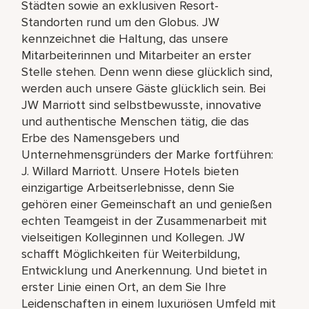
Städten sowie an exklusiven Resort-
Standorten rund um den Globus. JW
kennzeichnet die Haltung, das unsere
Mitarbeiterinnen und Mitarbeiter an erster
Stelle stehen. Denn wenn diese glücklich sind,
werden auch unsere Gäste glücklich sein. Bei
JW Marriott sind selbstbewusste, innovative
und authentische Menschen tätig, die das
Erbe des Namensgebers und
Unternehmensgründers der Marke fortführen:
J. Willard Marriott. Unsere Hotels bieten
einzigartige Arbeitserlebnisse, denn Sie
gehören einer Gemeinschaft an und genießen
echten Teamgeist in der Zusammenarbeit mit
vielseitigen Kolleginnen und Kollegen. JW
schafft Möglichkeiten für Weiterbildung,
Entwicklung und Anerkennung. Und bietet in
erster Linie einen Ort, an dem Sie Ihre
Leidenschaften in einem luxuriösen Umfeld mit