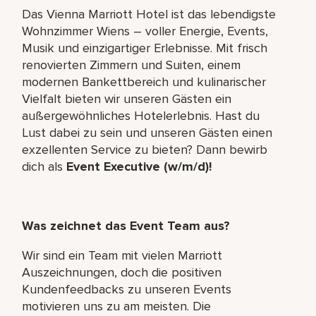
Das Vienna Marriott Hotel ist das lebendigste
Wohnzimmer Wiens – voller Energie, Events,
Musik und einzigartiger Erlebnisse. Mit frisch
renovierten Zimmern und Suiten, einem
modernen Bankettbereich und kulinarischer
Vielfalt bieten wir unseren Gästen ein
außergewöhnliches Hotelerlebnis. Hast du
Lust dabei zu sein und unseren Gästen einen
exzellenten Service zu bieten?
Dann bewirb
dich als
Event Executive (w/m/d)!
Was zeichnet das Event Team aus?
Wir sind ein Team mit vielen Marriott
Auszeichnungen, doch die positiven
Kundenfeedbacks zu unseren Events
motivieren uns zu am meisten. Die