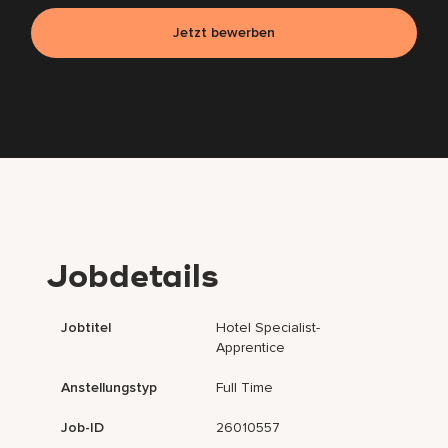
Jetzt bewerben
Jobdetails
Jobtitel
Hotel Specialist-
Apprentice
Anstellungstyp
Full Time
Job-ID
26010557