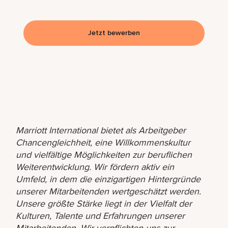
Jetzt bewerben
Marriott International bietet als Arbeitgeber
Chancengleichheit, eine Willkommenskultur
und vielfältige Möglichkeiten zur beruflichen
Weiterentwicklung. Wir fördern aktiv ein
Umfeld, in dem die einzigartigen Hintergründe
unserer Mitarbeitenden wertgeschätzt werden.
Unsere größte Stärke liegt in der Vielfalt der
Kulturen, Talente und Erfahrungen unserer
Mitarbeitenden. Wir verpflichten uns zur