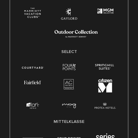
SELECT
MITTELKLASSE