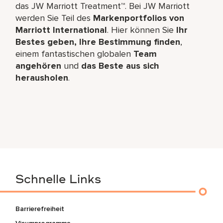
das JW Marriott Treatment™. Bei JW Marriott
werden Sie Teil des
Markenportfolios von
Marriott International
. Hier können Sie
Ihr
Bestes geben, Ihre Bestimmung finden
,
einem fantastischen globalen
Team
angehören
und
das Beste aus sich
herausholen
.
Schnelle Links
Barrierefreiheit