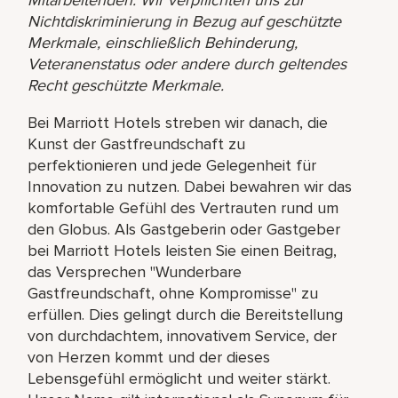
Nichtdiskriminierung in Bezug auf geschützte
Merkmale, einschließlich Behinderung,
Veteranenstatus oder andere durch geltendes
Recht geschützte Merkmale.
Bei Marriott Hotels streben wir danach, die
Kunst der Gastfreundschaft zu
perfektionieren und jede Gelegenheit für
Innovation zu nutzen. Dabei bewahren wir das
komfortable Gefühl des Vertrauten rund um
den Globus. Als Gastgeberin oder Gastgeber
bei Marriott Hotels leisten Sie einen Beitrag,
das Versprechen "Wunderbare
Gastfreundschaft, ohne Kompromisse" zu
erfüllen. Dies gelingt durch die Bereitstellung
von durchdachtem, innovativem Service, der
von Herzen kommt und der dieses
Lebensgefühl ermöglicht und weiter stärkt.