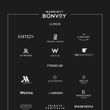
LUXUS
PREMIUM