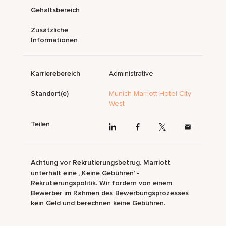
Gehaltsbereich
Zusätzliche
Informationen
Karrierebereich
Administrative
Standort(e)
Munich Marriott Hotel City
West
Teilen
Achtung vor Rekrutierungsbetrug. Marriott
unterhält eine „Keine Gebühren“-
Rekrutierungspolitik. Wir fordern von einem
Bewerber im Rahmen des Bewerbungsprozesses
kein Geld und berechnen keine Gebühren.