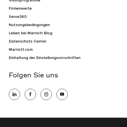
Visumprogramme
Firmenwerte
Serve360
Nutzungsbedingungen
Leben bei Marriott Blog
Datenschutz-Center
Marriott.com
Einhaltung der Einstellungsvorschriften
Folgen Sie uns