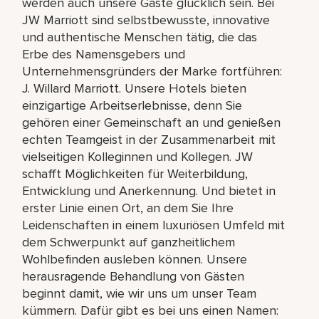
werden auch unsere Gäste glücklich sein. Bei
JW Marriott sind selbstbewusste, innovative
und authentische Menschen tätig, die das
Erbe des Namensgebers und
Unternehmensgründers der Marke fortführen:
J. Willard Marriott. Unsere Hotels bieten
einzigartige Arbeitserlebnisse, denn Sie
gehören einer Gemeinschaft an und genießen
echten Teamgeist in der Zusammenarbeit mit
vielseitigen Kolleginnen und Kollegen. JW
schafft Möglichkeiten für Weiterbildung,
Entwicklung und Anerkennung. Und bietet in
erster Linie einen Ort, an dem Sie Ihre
Leidenschaften in einem luxuriösen Umfeld mit
dem Schwerpunkt auf ganzheitlichem
Wohlbefinden ausleben können. Unsere
herausragende Behandlung von Gästen
beginnt damit, wie wir uns um unser Team
kümmern. Dafür gibt es bei uns einen Namen: