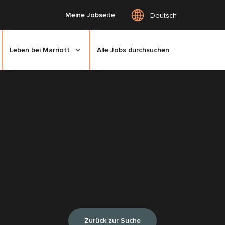
Meine Jobseite
Deutsch
Leben bei Marriott
Alle Jobs durchsuchen
Zurück zur Suche