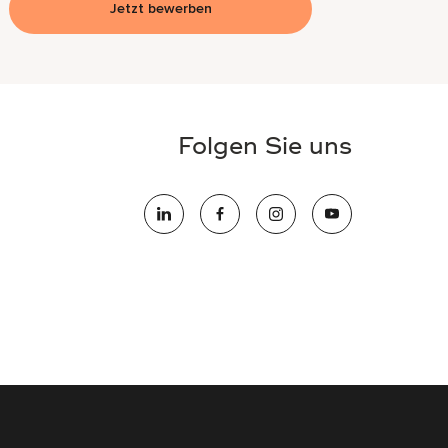
Jetzt bewerben
Folgen Sie uns