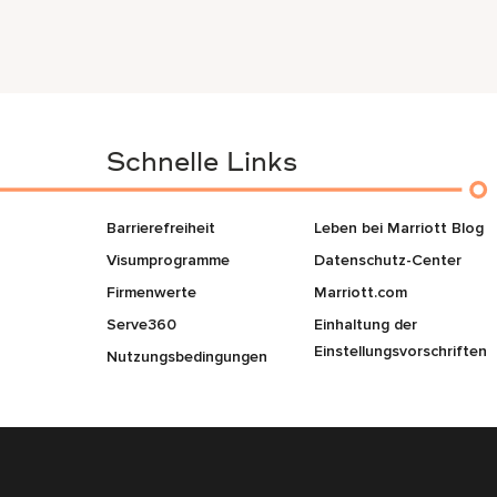
Schnelle Links
Barrierefreiheit
Leben bei Marriott Blog
Visumprogramme
Datenschutz-Center
Firmenwerte
Marriott.com
Serve360
Einhaltung der
Einstellungsvorschriften
Nutzungsbedingungen