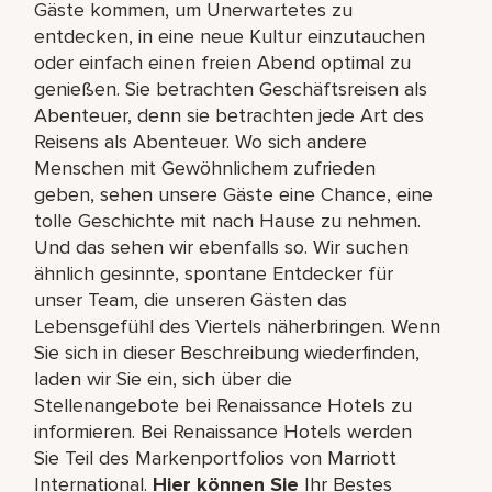
Gäste kommen, um Unerwartetes zu
entdecken, in eine neue Kultur einzutauchen
oder einfach einen freien Abend optimal zu
genießen. Sie betrachten Geschäftsreisen als
Abenteuer, denn sie betrachten jede Art des
Reisens als Abenteuer. Wo sich andere
Menschen mit Gewöhnlichem zufrieden
geben, sehen unsere Gäste eine Chance, eine
tolle Geschichte mit nach Hause zu nehmen.
Und das sehen wir ebenfalls so. Wir suchen
ähnlich gesinnte, spontane Entdecker für
unser Team, die unseren Gästen das
Lebensgefühl des Viertels näherbringen. Wenn
Sie sich in dieser Beschreibung wiederfinden,
laden wir Sie ein, sich über die
Stellenangebote bei Renaissance Hotels zu
informieren. Bei Renaissance Hotels werden
Sie Teil des Markenportfolios von Marriott
International.
Hier können Sie
Ihr Bestes