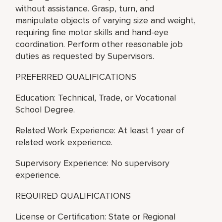
without assistance. Grasp, turn, and
manipulate objects of varying size and weight,
requiring fine motor skills and hand-eye
coordination. Perform other reasonable job
duties as requested by Supervisors.
PREFERRED QUALIFICATIONS
Education: Technical, Trade, or Vocational
School Degree.
Related Work Experience: At least 1 year of
related work experience.
Supervisory Experience: No supervisory
experience.
REQUIRED QUALIFICATIONS
License or Certification: State or Regional