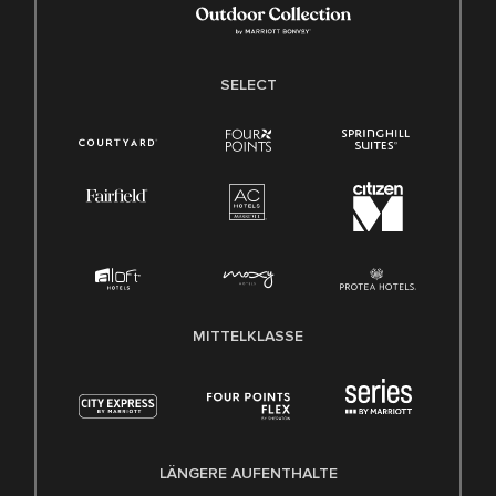
SELECT
MITTELKLASSE
LÄNGERE AUFENTHALTE