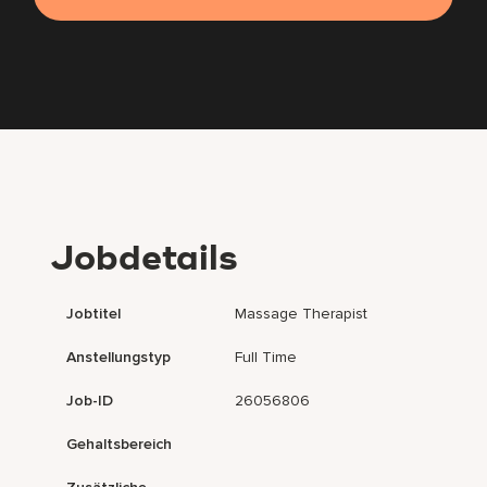
Jobdetails
Jobtitel
Massage Therapist
Anstellungstyp
Full Time
Job-ID
26056806
Gehaltsbereich