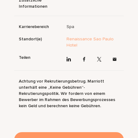
Zusätzliche
Informationen
Karrierebereich
Spa
Standort(e)
Renaissance Sao Paulo
Hotel
Teilen
Achtung vor Rekrutierungsbetrug. Marriott
unterhält eine „Keine Gebühren“-
Rekrutierungspolitik. Wir fordern von einem
Bewerber im Rahmen des Bewerbungsprozesses
kein Geld und berechnen keine Gebühren.