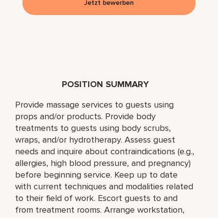
Jetzt bewerben
POSITION SUMMARY
Provide massage services to guests using
props and/or products. Provide body
treatments to guests using body scrubs,
wraps, and/or hydrotherapy. Assess guest
needs and inquire about contraindications (e.g.,
allergies, high blood pressure, and pregnancy)
before beginning service. Keep up to date
with current techniques and modalities related
to their field of work. Escort guests to and
from treatment rooms. Arrange workstation,