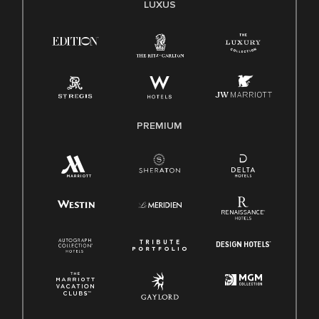
LUXUS
PREMIUM