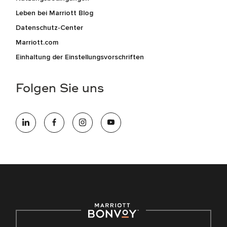
Leben bei Marriott Blog
Datenschutz-Center
Marriott.com
Einhaltung der Einstellungsvorschriften
Folgen Sie uns