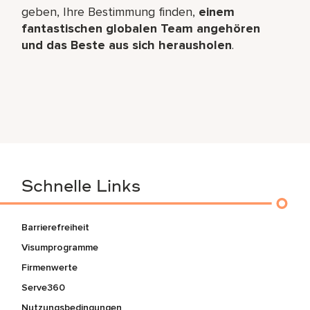
geben, Ihre Bestimmung finden,
einem
fantastischen globalen Team angehören
und das Beste aus sich herausholen
.
Schnelle Links
Barrierefreiheit
Visumprogramme
Firmenwerte
Serve360
Nutzungsbedingungen