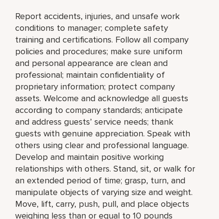
Report accidents, injuries, and unsafe work
conditions to manager; complete safety
training and certifications. Follow all company
policies and procedures; make sure uniform
and personal appearance are clean and
professional; maintain confidentiality of
proprietary information; protect company
assets. Welcome and acknowledge all guests
according to company standards; anticipate
and address guests’ service needs; thank
guests with genuine appreciation. Speak with
others using clear and professional language.
Develop and maintain positive working
relationships with others. Stand, sit, or walk for
an extended period of time; grasp, turn, and
manipulate objects of varying size and weight.
Move, lift, carry, push, pull, and place objects
weighing less than or equal to 10 pounds