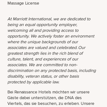
Massage License
At Marriott International, we are dedicated to
being an equal opportunity employer,
welcoming all and providing access to
opportunity. We actively foster an environment
where the unique backgrounds of our
associates are valued and celebrated. Our
greatest strength lies in the rich blend of
culture, talent, and experiences of our
associates. We are committed to non-
discrimination on any protected basis, including
disability, veteran status, or other basis
protected by applicable law.
Bei Renaissance Hotels möchten wir unsere
Gäste dabei unterstützen, die DNA des
Viertels, das sie besuchen, zu erleben. Unsere