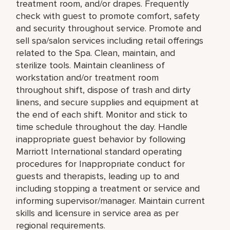
treatment room, and/or drapes. Frequently
check with guest to promote comfort, safety
and security throughout service. Promote and
sell spa/salon services including retail offerings
related to the Spa. Clean, maintain, and
sterilize tools. Maintain cleanliness of
workstation and/or treatment room
throughout shift, dispose of trash and dirty
linens, and secure supplies and equipment at
the end of each shift. Monitor and stick to
time schedule throughout the day. Handle
inappropriate guest behavior by following
Marriott International standard operating
procedures for Inappropriate conduct for
guests and therapists, leading up to and
including stopping a treatment or service and
informing supervisor/manager. Maintain current
skills and licensure in service area as per
regional requirements.