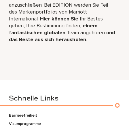
anzuschließen. Bei EDITION werden Sie Teil
des Markenportfolios von Marriott
International.
Hier können Sie
Ihr Bestes
geben, Ihre Bestimmung finden,
einem
fantastischen globalen
Team angehören
und
das Beste aus sich herausholen
.
Schnelle Links
Barrierefreiheit
Visumprogramme