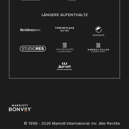
LÄNGERE AUFENTHALTE
© 1996 -
2026 Marriott International, Inc. Alle Rechte