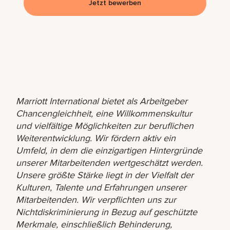
Jetzt bewerben
Marriott International bietet als Arbeitgeber
Chancengleichheit, eine Willkommenskultur
und vielfältige Möglichkeiten zur beruflichen
Weiterentwicklung. Wir fördern aktiv ein
Umfeld, in dem die einzigartigen Hintergründe
unserer Mitarbeitenden wertgeschätzt werden.
Unsere größte Stärke liegt in der Vielfalt der
Kulturen, Talente und Erfahrungen unserer
Mitarbeitenden. Wir verpflichten uns zur
Nichtdiskriminierung in Bezug auf geschützte
Merkmale, einschließlich Behinderung,