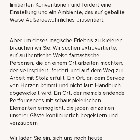
limitierten Konventionen und fordert eine
Einstellung und ein Ambiente, das auf geballte
Weise Außergewöhnliches präsentiert.
Aber um dieses magische Erlebnis zu kreieren,
brauchen wir Sie. Wir suchen extrovertierte,
auf authentische Weise fantastische
Personen, die an einem Ort arbeiten möchten,
der sie inspiriert, fordert und auf dem Weg zur
Arbeit mit Stolz erfüllt. Ein Ort, an dem Service
von Herzen kommt und nicht laut Handbuch
abgewickelt wird. Ein Ort, der niemals endende
Performances mit schauspielerischen
Elementen ermöglicht, die jeden einzelnen
unserer Gäste kontinuierlich begeistern und
verzaubern.
Wir laden Sie ein, sich uns noch heute