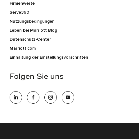
Firmenwerte
Serve360
Nutzungsbedingungen
Leben bei Marriott Blog
Datenschutz-Center
Marriott.com
Einhaltung der Einstellungsvorschriften
Folgen Sie uns