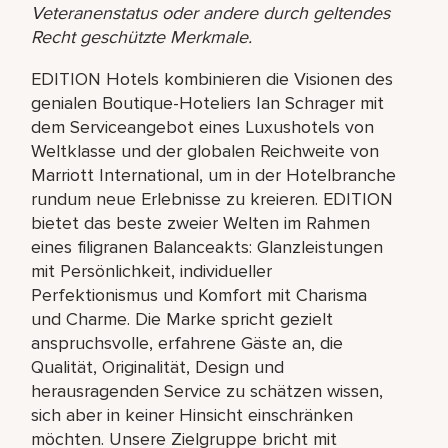
Veteranenstatus oder andere durch geltendes
Recht geschützte Merkmale.
EDITION Hotels kombinieren die Visionen des
genialen Boutique-Hoteliers Ian Schrager mit
dem Serviceangebot eines Luxushotels von
Weltklasse und der globalen Reichweite von
Marriott International, um in der Hotelbranche
rundum neue Erlebnisse zu kreieren. EDITION
bietet das beste zweier Welten im Rahmen
eines filigranen Balanceakts: Glanzleistungen
mit Persönlichkeit, individueller
Perfektionismus und Komfort mit Charisma
und Charme. Die Marke spricht gezielt
anspruchsvolle, erfahrene Gäste an, die
Qualität, Originalität, Design und
herausragenden Service zu schätzen wissen,
sich aber in keiner Hinsicht einschränken
möchten. Unsere Zielgruppe bricht mit