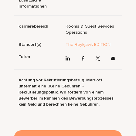
Zusätzliche
Informationen
Karrierebereich
Rooms & Guest Services
Operations
Standort(e)
The Reykjavik EDITION
Teilen
Achtung vor Rekrutierungsbetrug. Marriott
unterhält eine „Keine Gebühren“-
Rekrutierungspolitik. Wir fordern von einem
Bewerber im Rahmen des Bewerbungsprozesses
kein Geld und berechnen keine Gebühren.