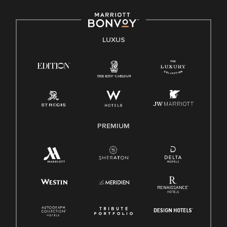
LUXUS
PREMIUM