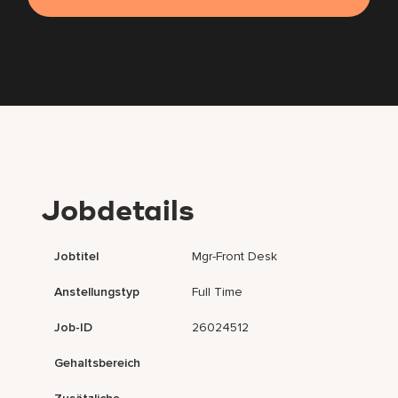
Jobdetails
Jobtitel
Mgr-Front Desk
Anstellungstyp
Full Time
Job-ID
26024512
Gehaltsbereich