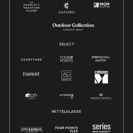
SELECT
MITTELKLASSE