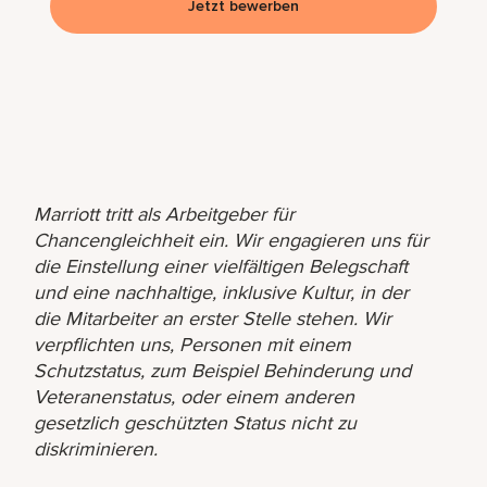
Jetzt bewerben
Marriott tritt als Arbeitgeber für
Chancengleichheit ein. Wir engagieren uns für
die Einstellung einer vielfältigen Belegschaft
und eine nachhaltige, inklusive Kultur, in der
die Mitarbeiter an erster Stelle stehen. Wir
verpflichten uns, Personen mit einem
Schutzstatus, zum Beispiel Behinderung und
Veteranenstatus, oder einem anderen
gesetzlich geschützten Status nicht zu
diskriminieren.