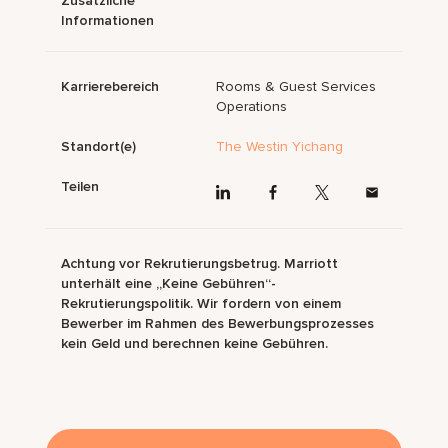
Zusätzliche
Informationen
Karrierebereich
Rooms & Guest Services
Operations
Standort(e)
The Westin Yichang
Teilen
Achtung vor Rekrutierungsbetrug. Marriott
unterhält eine „Keine Gebühren“-
Rekrutierungspolitik. Wir fordern von einem
Bewerber im Rahmen des Bewerbungsprozesses
kein Geld und berechnen keine Gebühren.