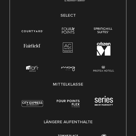
SELECT
MITTELKLASSE
LÄNGERE AUFENTHALTE