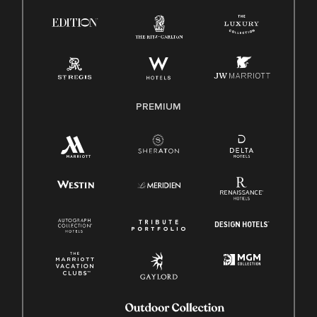
PREMIUM