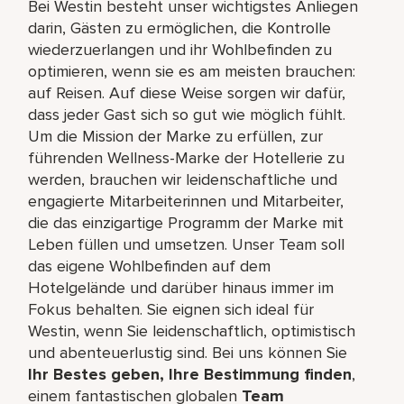
Bei Westin besteht unser wichtigstes Anliegen
darin, Gästen zu ermöglichen, die Kontrolle
wiederzuerlangen und ihr Wohlbefinden zu
optimieren, wenn sie es am meisten brauchen:
auf Reisen. Auf diese Weise sorgen wir dafür,
dass jeder Gast sich so gut wie möglich fühlt.
Um die Mission der Marke zu erfüllen, zur
führenden Wellness-Marke der Hotellerie zu
werden, brauchen wir leidenschaftliche und
engagierte Mitarbeiterinnen und Mitarbeiter,
die das einzigartige Programm der Marke mit
Leben füllen und umsetzen. Unser Team soll
das eigene Wohlbefinden auf dem
Hotelgelände und darüber hinaus immer im
Fokus behalten. Sie eignen sich ideal für
Westin, wenn Sie leidenschaftlich, optimistisch
und abenteuerlustig sind. Bei uns können Sie
Ihr Bestes geben, Ihre Bestimmung finden
,
einem fantastischen globalen
Team