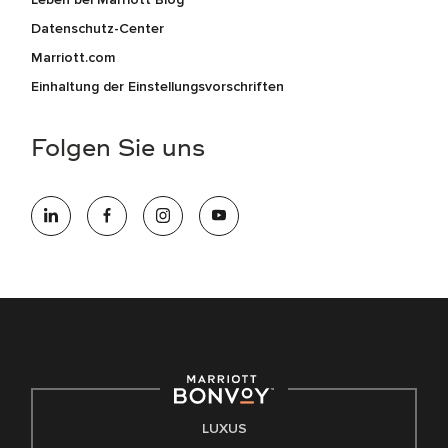
Datenschutz-Center
Marriott.com
Einhaltung der Einstellungsvorschriften
Folgen Sie uns
LUXUS