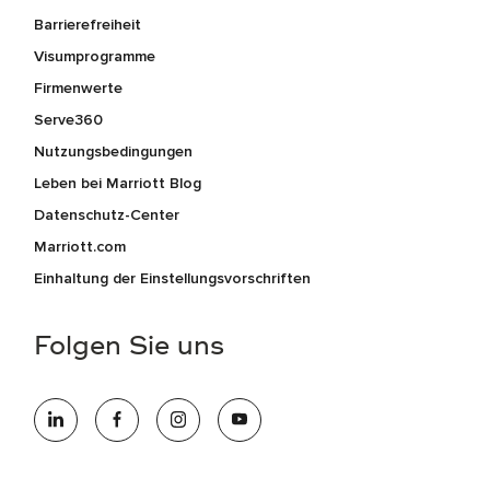
Barrierefreiheit
Visumprogramme
Firmenwerte
Serve360
Nutzungsbedingungen
Leben bei Marriott Blog
Datenschutz-Center
Marriott.com
Einhaltung der Einstellungsvorschriften
Folgen Sie uns