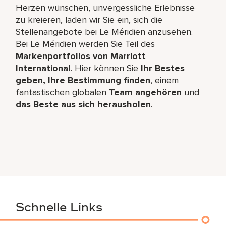
Herzen wünschen, unvergessliche Erlebnisse
zu kreieren, laden wir Sie ein, sich die
Stellenangebote bei Le Méridien anzusehen.
Bei Le Méridien werden Sie Teil des
Markenportfolios von Marriott
International
. Hier können Sie
Ihr Bestes
geben, Ihre Bestimmung finden
, einem
fantastischen globalen
Team angehören
und
das Beste aus sich herausholen
.
Schnelle Links