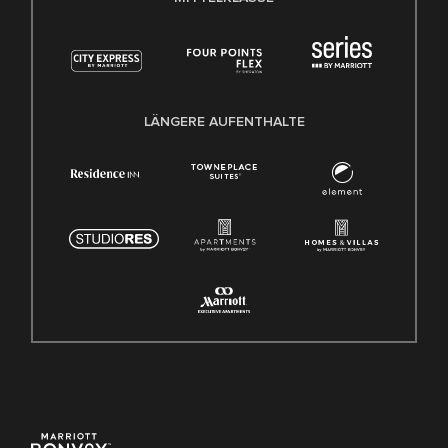
LÄNGERE AUFENTHALTE