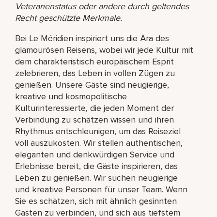
Veteranenstatus oder andere durch geltendes
Recht geschützte Merkmale.
Bei Le Méridien inspiriert uns die Ära des
glamourösen Reisens, wobei wir jede Kultur mit
dem charakteristisch europäischem Esprit
zelebrieren, das Leben in vollen Zügen zu
genießen. Unsere Gäste sind neugierige,
kreative und kosmopolitische
Kulturinteressierte, die jeden Moment der
Verbindung zu schätzen wissen und ihren
Rhythmus entschleunigen, um das Reiseziel
voll auszukosten. Wir stellen authentischen,
eleganten und denkwürdigen Service und
Erlebnisse bereit, die Gäste inspirieren, das
Leben zu genießen. Wir suchen neugierige
und kreative Personen für unser Team. Wenn
Sie es schätzen, sich mit ähnlich gesinnten
Gästen zu verbinden, und sich aus tiefstem