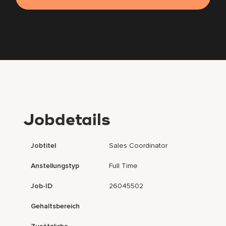
Jobdetails
Jobtitel
Sales Coordinator
Anstellungstyp
Full Time
Job-ID
26045502
Gehaltsbereich