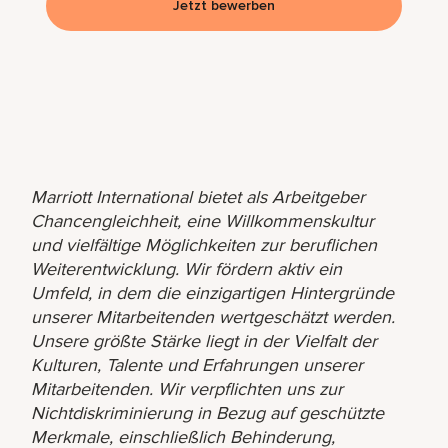
Jetzt bewerben
Marriott International bietet als Arbeitgeber
Chancengleichheit, eine Willkommenskultur
und vielfältige Möglichkeiten zur beruflichen
Weiterentwicklung. Wir fördern aktiv ein
Umfeld, in dem die einzigartigen Hintergründe
unserer Mitarbeitenden wertgeschätzt werden.
Unsere größte Stärke liegt in der Vielfalt der
Kulturen, Talente und Erfahrungen unserer
Mitarbeitenden. Wir verpflichten uns zur
Nichtdiskriminierung in Bezug auf geschützte
Merkmale, einschließlich Behinderung,