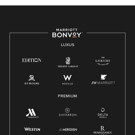
LUXUS
PREMIUM