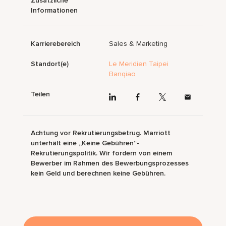
Zusätzliche
Informationen
Karrierebereich
Sales & Marketing
Standort(e)
Le Meridien Taipei
Banqiao
Teilen
Achtung vor Rekrutierungsbetrug. Marriott
unterhält eine „Keine Gebühren“-
Rekrutierungspolitik. Wir fordern von einem
Bewerber im Rahmen des Bewerbungsprozesses
kein Geld und berechnen keine Gebühren.