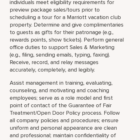
individuals meet eligibility requirements for
preview package sales/tours prior to
scheduling a tour for a Marriott vacation club
property. Determine and give complimentaries
to guests as gifts for their patronage (e.g.,
rewards points, show tickets). Perform general
office duties to support Sales & Marketing
(e.g., filing, sending emails, typing, faxing).
Receive, record, and relay messages
accurately, completely, and legibly.
Assist management in training, evaluating,
counseling, and motivating and coaching
employees; serve as a role model and first
point of contact of the Guarantee of Fair
Treatment/Open Door Policy process. Follow
all company policies and procedures; ensure
uniform and personal appearance are clean
and professional; maintain confidentiality of