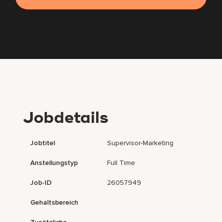
Jobdetails
Jobtitel
Supervisor-Marketing
Anstellungstyp
Full Time
Job-ID
26057949
Gehaltsbereich