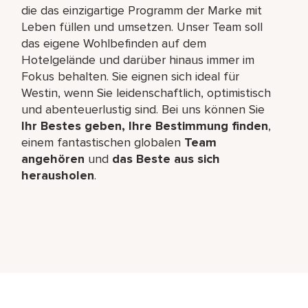
die das einzigartige Programm der Marke mit
Leben füllen und umsetzen. Unser Team soll
das eigene Wohlbefinden auf dem
Hotelgelände und darüber hinaus immer im
Fokus behalten. Sie eignen sich ideal für
Westin, wenn Sie leidenschaftlich, optimistisch
und abenteuerlustig sind. Bei uns können Sie
Ihr Bestes geben, Ihre Bestimmung finden
,
einem fantastischen globalen
Team
angehören
und
das Beste aus sich
herausholen
.