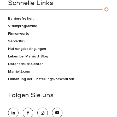
Schnelle Links
Barrierefreiheit
Visumprogramme
Firmenwerte
Serve360
Nutzungsbedingungen
Leben bei Marriott Blog
Datenschutz-Center
Marriott.com
Einhaltung der Einstellungsvorschriften
Folgen Sie uns