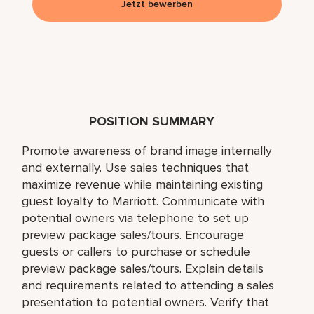
Jetzt bewerben
POSITION SUMMARY
Promote awareness of brand image internally
and externally. Use sales techniques that
maximize revenue while maintaining existing
guest loyalty to Marriott. Communicate with
potential owners via telephone to set up
preview package sales/tours. Encourage
guests or callers to purchase or schedule
preview package sales/tours. Explain details
and requirements related to attending a sales
presentation to potential owners. Verify that