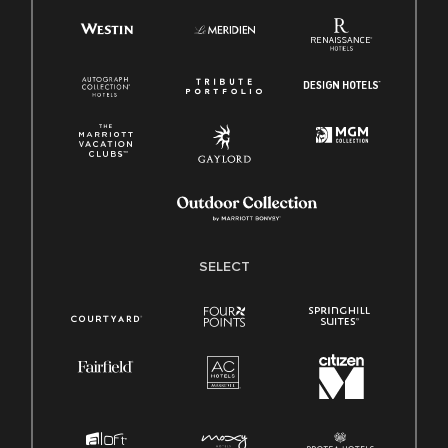
SELECT