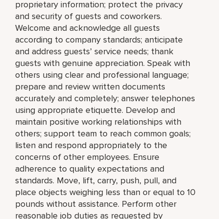
proprietary information; protect the privacy
and security of guests and coworkers.
Welcome and acknowledge all guests
according to company standards; anticipate
and address guests’ service needs; thank
guests with genuine appreciation. Speak with
others using clear and professional language;
prepare and review written documents
accurately and completely; answer telephones
using appropriate etiquette. Develop and
maintain positive working relationships with
others; support team to reach common goals;
listen and respond appropriately to the
concerns of other employees. Ensure
adherence to quality expectations and
standards. Move, lift, carry, push, pull, and
place objects weighing less than or equal to 10
pounds without assistance. Perform other
reasonable job duties as requested by