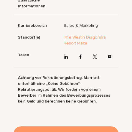
Zusätzliche
Informationen
Karrierebereich
Sales & Marketing
Standort(e)
The Westin Dragonara
Resort Malta
Teilen
Achtung vor Rekrutierungsbetrug. Marriott
unterhält eine „Keine Gebühren“-
Rekrutierungspolitik. Wir fordern von einem
Bewerber im Rahmen des Bewerbungsprozesses
kein Geld und berechnen keine Gebühren.