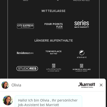
MITTELKLASSE
LÄNGERE AUFENTHALTE