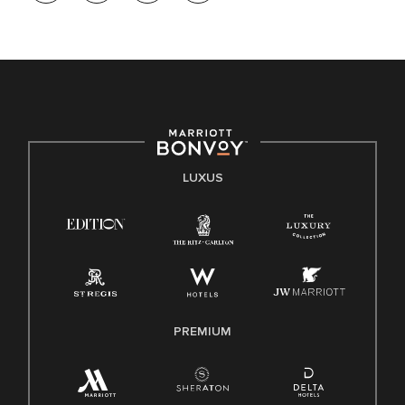
LUXUS
PREMIUM