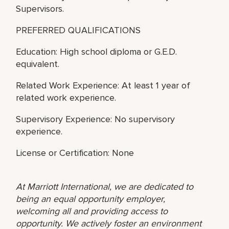
Supervisors.
PREFERRED QUALIFICATIONS
Education: High school diploma or G.E.D.
equivalent.
Related Work Experience: At least 1 year of
related work experience.
Supervisory Experience: No supervisory
experience.
License or Certification: None
At Marriott International, we are dedicated to
being an equal opportunity employer,
welcoming all and providing access to
opportunity. We actively foster an environment