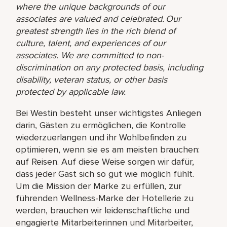
where the unique backgrounds of our
associates are valued and celebrated. Our
greatest strength lies in the rich blend of
culture, talent, and experiences of our
associates. We are committed to non-
discrimination on any protected basis, including
disability, veteran status, or other basis
protected by applicable law.
Bei Westin besteht unser wichtigstes Anliegen
darin, Gästen zu ermöglichen, die Kontrolle
wiederzuerlangen und ihr Wohlbefinden zu
optimieren, wenn sie es am meisten brauchen:
auf Reisen. Auf diese Weise sorgen wir dafür,
dass jeder Gast sich so gut wie möglich fühlt.
Um die Mission der Marke zu erfüllen, zur
führenden Wellness-Marke der Hotellerie zu
werden, brauchen wir leidenschaftliche und
engagierte Mitarbeiterinnen und Mitarbeiter,