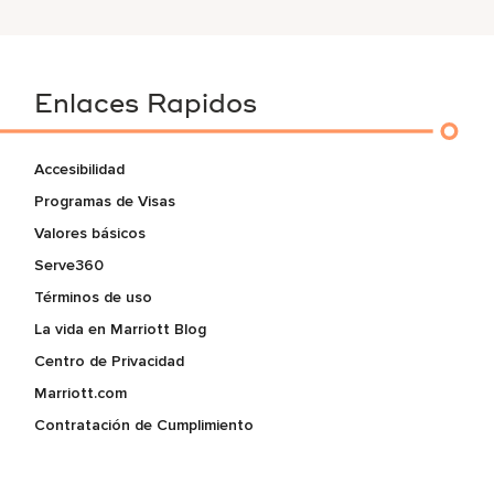
Enlaces Rapidos
Accesibilidad
Programas de Visas
Valores básicos
Serve360
Términos de uso
La vida en Marriott Blog
Centro de Privacidad
Marriott.com
Contratación de Cumplimiento