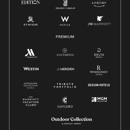
PREMIUM