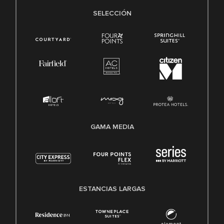
SELECCIÓN
GAMA MEDIA
ESTANCIAS LARGAS