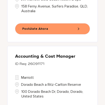
158 Ferny Avenue, Surfers Paradise, QLD,
Australia
Postúlate Ahora
Accounting & Cost Manager
26091171
Marriott
Dorado Beach a Ritz-Carlton Reserve
100 Dorado Beach Dr, Dorado, Dorado,
United States