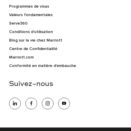
Programmes de visas
Valeurs fondamentales
Serve360
Conditions d'utilisation
Blog sur la vie chez Marriott
Centre de Confidentialité
Marriott.com
Conformité en matière d'embauche
Suivez-nous