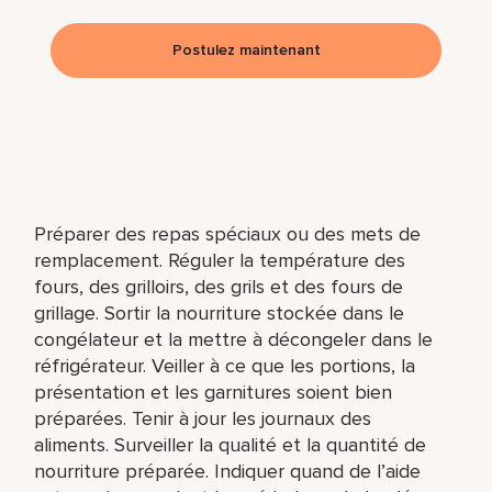
Postulez maintenant
Préparer des repas spéciaux ou des mets de
remplacement. Réguler la température des
fours, des grilloirs, des grils et des fours de
grillage. Sortir la nourriture stockée dans le
congélateur et la mettre à décongeler dans le
réfrigérateur. Veiller à ce que les portions, la
présentation et les garnitures soient bien
préparées. Tenir à jour les journaux des
aliments. Surveiller la qualité et la quantité de
nourriture préparée. Indiquer quand de l’aide