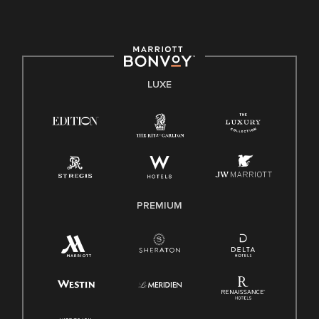
LUXE
PREMIUM