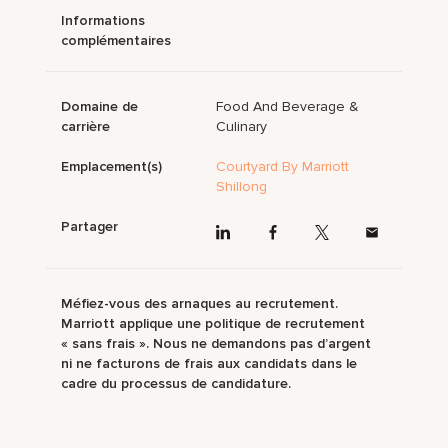
Informations
complémentaires
Domaine de
Food And Beverage &
carrière
Culinary
Emplacement(s)
Courtyard By Marriott
Shillong
Partager
Méfiez-vous des arnaques au recrutement.
Marriott applique une politique de recrutement
« sans frais ». Nous ne demandons pas d’argent
ni ne facturons de frais aux candidats dans le
cadre du processus de candidature.