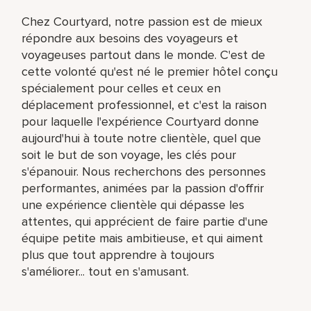
Chez Courtyard, notre passion est de mieux
répondre aux besoins des voyageurs et
voyageuses partout dans le monde. C'est de
cette volonté qu'est né le premier hôtel conçu
spécialement pour celles et ceux en
déplacement professionnel, et c'est la raison
pour laquelle l'expérience Courtyard donne
aujourd'hui à toute notre clientèle, quel que
soit le but de son voyage, les clés pour
s'épanouir. Nous recherchons des personnes
performantes, animées par la passion d'offrir
une expérience clientèle qui dépasse les
attentes, qui apprécient de faire partie d'une
équipe petite mais ambitieuse, et qui aiment
plus que tout apprendre à toujours
s'améliorer... tout en s'amusant.