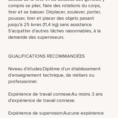
compris se plier, faire des rotations du corps,
tirer et se baisser. Déplacer, soulever, porter,
pousser, tirer et placer des objets pesant
jusqu’à 25 livres (11,4 kg) sans assistance.
S’acquitter d’autres tâches raisonnables, à la
demande des superviseurs.
QUALIFICATIONS RECOMMANDÉES
Niveau d’études:Diplôme d’un établissement
d’enseignement technique, de métiers ou
professionnel.
Expérience de travail connexe:Au moins 3 ans
d’expérience de travail connexe.
Expérience de supervision:Aucune expérience