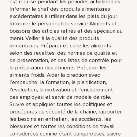
est requise pendant les périodes achalandées.
Informer le chef des produits alimentaires
excédentaires à utiliser dans les plats du jour.
Informer le personnel du service Aliments et
boissons des articles retirés et des spéciaux au
menu. Veiller à la qualité des produits
alimentaires. Préparer et cuire les aliments
selon des recettes, des normes de qualité et
de présentation, et des listes de contrôle pour
la préparation des aliments. Préparer les
aliments froids. Aider la direction avec
l’embauche, la formation, la planification,
l’évaluation, la motivation et l’encadrement
des employés; et servir de modèle de rôle.
Suivre et appliquer toutes les politiques et
procédures de sécurité de la chaîne; rapporter
les besoins en entretien, les accidents, les
blessures et toutes les conditions de travail
considérées comme étant dangereuses; suivre