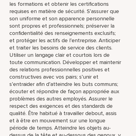
les formations et obtenir les certifications
requises en matière de sécurité. S’assurer que
son uniforme et son apparence personnelle
sont propres et professionnels; préserver la
confidentialité des renseignements exclusifs;
et protéger les actifs de l’entreprise. Anticiper
et traiter les besoins de service des clients.
Utiliser un langage clair et courtois lors de
toute communication. Développer et maintenir
des relations professionnelles positives et
constructives avec vos pairs; s’unir et
s’entraider afin d’atteindre les buts communs;
écouter et répondre de façon appropriée aux
problèmes des autres employés. Assurer le
respect des exigences et des standards de
qualité. Être habitué à travailler debout, assis
et à être en mouvement sur une longue
période de temps. Atteindre les objets au-
dessus de la tête et au-dessous des genoux, y