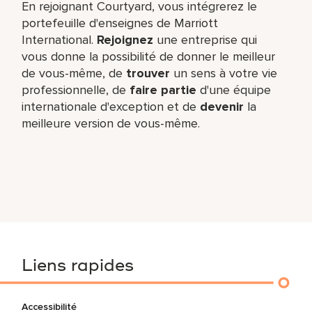
En rejoignant Courtyard, vous intégrerez le
portefeuille d'enseignes de Marriott
International.
Rejoignez
une entreprise qui
vous donne la possibilité de donner le meilleur
de vous-même,​ de
trouver
un sens à votre vie
professionnelle, de
faire partie
d'une équipe
internationale​ d'exception et de
devenir
la
meilleure version de vous-même.
Liens rapides
Accessibilité