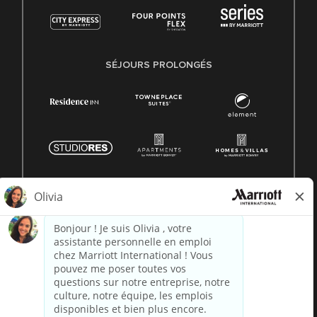
SÉJOURS PROLONGÉS