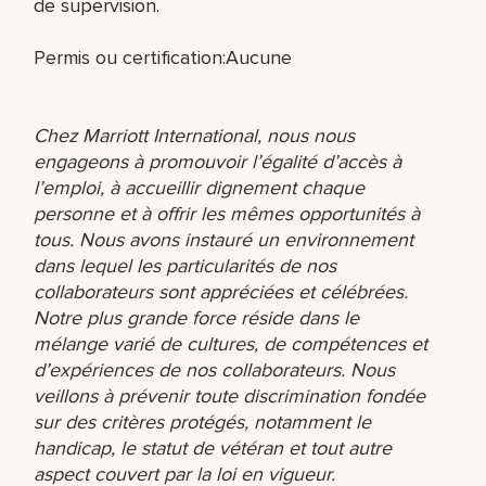
de supervision.
Permis ou certification:Aucune
Chez Marriott International, nous nous
engageons à promouvoir l’égalité d’accès à
l’emploi, à accueillir dignement chaque
personne et à offrir les mêmes opportunités à
tous. Nous avons instauré un environnement
dans lequel les particularités de nos
collaborateurs sont appréciées et célébrées.
Notre plus grande force réside dans le
mélange varié de cultures, de compétences et
d’expériences de nos collaborateurs. Nous
veillons à prévenir toute discrimination fondée
sur des critères protégés, notamment le
handicap, le statut de vétéran et tout autre
aspect couvert par la loi en vigueur.