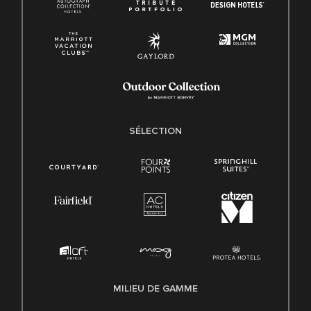
SÉLECTION
MILIEU DE GAMME