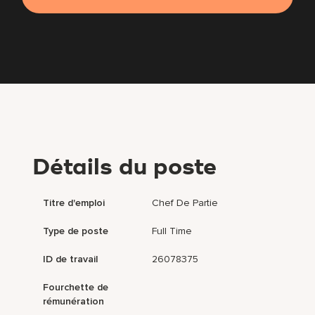
Détails du poste
Titre d'emploi
Chef De Partie
Type de poste
Full Time
ID de travail
26078375
Fourchette de
rémunération