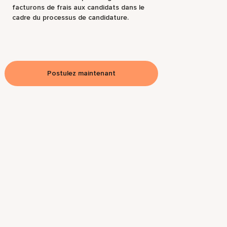
facturons de frais aux candidats dans le
cadre du processus de candidature.
Postulez maintenant