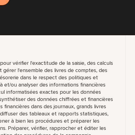
our vérifier l'exactitude de la saisie, des calculs
et gérer l'ensemble des livres de comptes, des
résorerie dans le respect des politiques et
 à et/ou analyser des informations financières
alcul informatisées exactes pour les données
synthétiser des données chiffrées et financières
 financières dans des journaux, grands livres
t diffuser des tableaux et rapports statistiques,
Mener à bien les procédures et préparer les
ns. Préparer, vérifier, rapprocher et éditer les