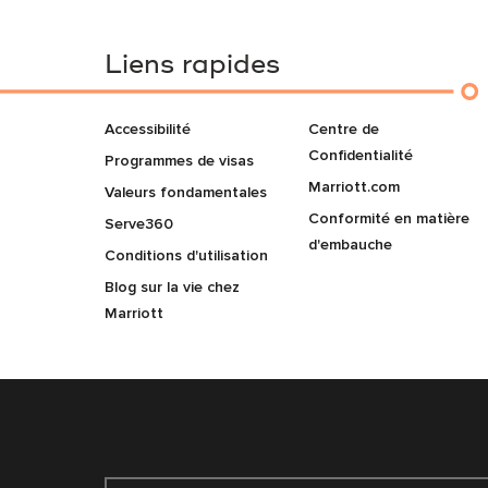
Liens rapides
Accessibilité
Centre de
Confidentialité
Programmes de visas
Marriott.com
Valeurs fondamentales
Conformité en matière
Serve360
d'embauche
Conditions d'utilisation
Blog sur la vie chez
Marriott