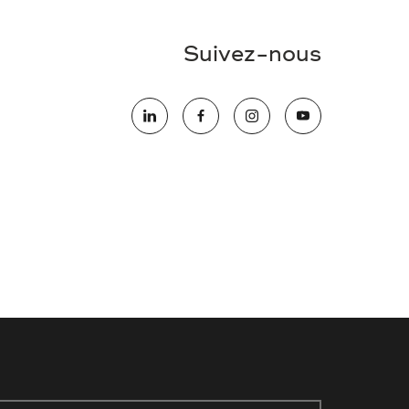
Suivez-nous