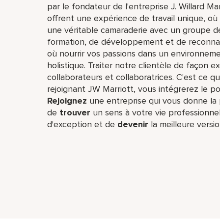
par le fondateur de l'entreprise J. Willard Ma
offrent une expérience de travail unique, o
une véritable camaraderie avec un groupe de
formation, de développement et de reconnai
où nourrir vos passions dans un environneme
holistique. Traiter notre clientèle de façon 
collaborateurs et collaboratrices. C'est ce
rejoignant JW Marriott, vous intégrerez le po
Rejoignez
une entreprise qui vous donne la p
de
trouver
un sens à votre vie professionne
d'exception et de
devenir
la meilleure vers