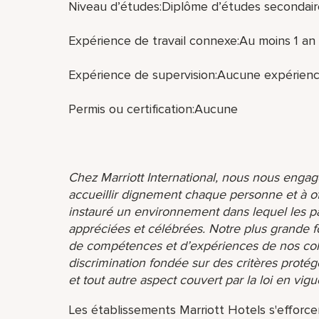
Niveau d’études:Diplôme d’études secondair
Expérience de travail connexe:Au moins 1 an 
Expérience de supervision:Aucune expérienc
Permis ou certification:Aucune
Chez Marriott International, nous nous engage
accueillir dignement chaque personne et à o
instauré un environnement dans lequel les par
appréciées et célébrées. Notre plus grande f
de compétences et d’expériences de nos coll
discrimination fondée sur des critères protég
et tout autre aspect couvert par la loi en vigu
Les établissements Marriott Hotels s'efforcent