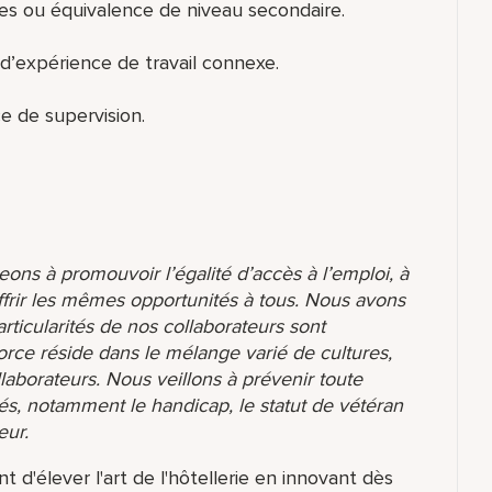
es ou équivalence de niveau secondaire.
d’expérience de travail connexe.
e de supervision.
ons à promouvoir l’égalité d’accès à l’emploi, à
ffrir les mêmes opportunités à tous. Nous avons
ticularités de nos collaborateurs sont
orce réside dans le mélange varié de cultures,
aborateurs. Nous veillons à prévenir toute
és, notamment le handicap, le statut de vétéran
eur.
 d'élever l'art de l'hôtellerie en innovant dès