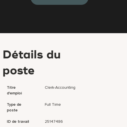
Détails du
poste
Titre
Clerk-Accounting
d'emploi
Type de
Full Time
poste
ID de travail
25147486