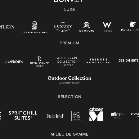
LUXE
PREMIUM
SÉLECTION
MILIEU DE GAMME