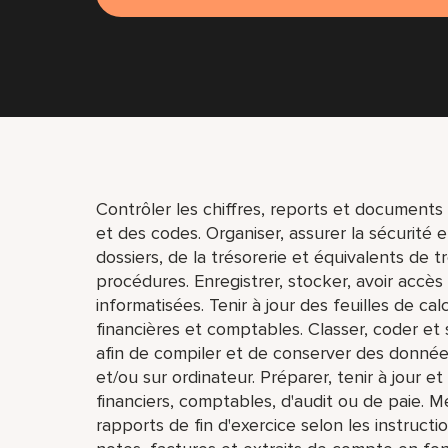
Contrôler les chiffres, reports et documents p
et des codes. Organiser, assurer la sécurité 
dossiers, de la trésorerie et équivalents de t
procédures. Enregistrer, stocker, avoir accès
informatisées. Tenir à jour des feuilles de c
financières et comptables. Classer, coder et 
afin de compiler et de conserver des données
et/ou sur ordinateur. Préparer, tenir à jour e
financiers, comptables, d'audit ou de paie. 
rapports de fin d'exercice selon les instructio