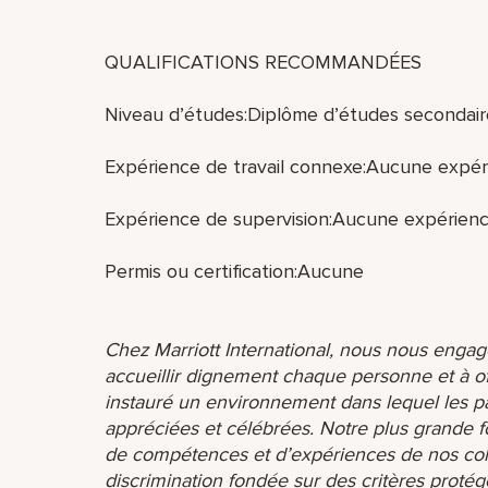
QUALIFICATIONS RECOMMANDÉES
Niveau d’études:Diplôme d’études secondair
Expérience de travail connexe:Aucune expéri
Expérience de supervision:Aucune expérienc
Permis ou certification:Aucune
Chez Marriott International, nous nous engage
accueillir dignement chaque personne et à o
instauré un environnement dans lequel les par
appréciées et célébrées. Notre plus grande f
de compétences et d’expériences de nos coll
discrimination fondée sur des critères protég