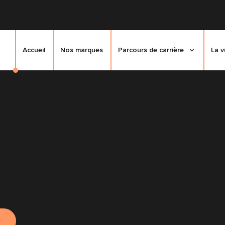
Accueil
Nos marques
Parcours de carrière
La v