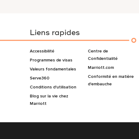
Liens rapides
Accessibilité
Centre de
Confidentialité
Programmes de visas
Marriott.com
Valeurs fondamentales
Conformité en matière
Serve360
d'embauche
Conditions d'utilisation
Blog sur la vie chez
Marriott