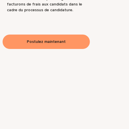
facturons de frais aux candidats dans le
cadre du processus de candidature.
Postulez maintenant