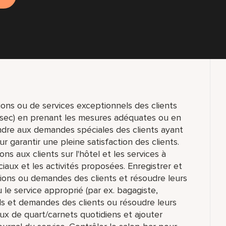
ons ou de services exceptionnels des clients
à sec) en prenant les mesures adéquates ou en
ondre aux demandes spéciales des clients ayant
ur garantir une pleine satisfaction des clients.
ons aux clients sur l'hôtel et les services à
iaux et les activités proposées. Enregistrer et
ions ou demandes des clients et résoudre leurs
le service approprié (par ex. bagagiste,
s et demandes des clients ou résoudre leurs
x de quart/carnets quotidiens et ajouter