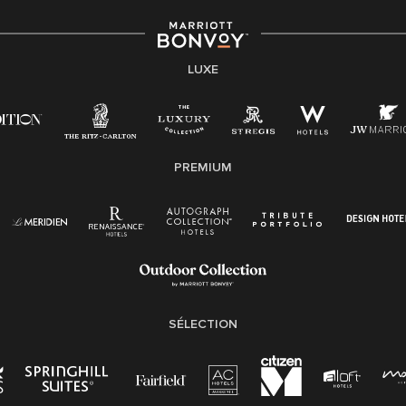
LUXE
PREMIUM
SÉLECTION