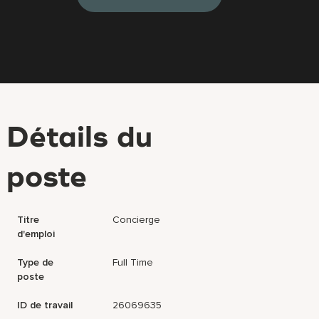
Détails du
poste
Titre
Concierge
d'emploi
Type de
Full Time
poste
ID de travail
26069635