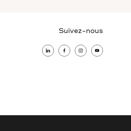
Suivez-nous