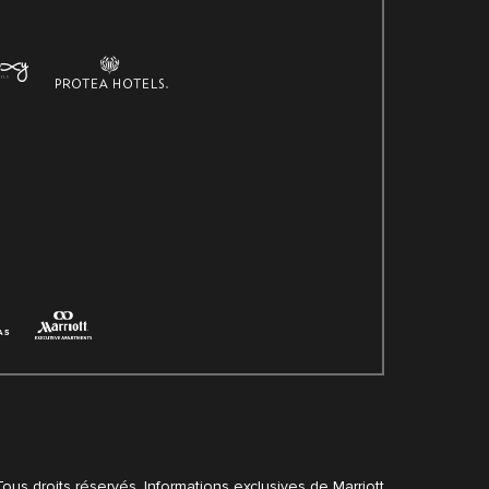
 Tous droits réservés. Informations exclusives de Marriott