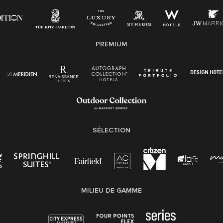
PREMIUM
SÉLECTION
MILIEU DE GAMME