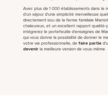
Avec plus de 1 000 établissements dans le mon
d'un séjour d'une simplicité merveilleuse que
directement issu de la ferme familiale Marriot
chaleureux, et un excellent rapport qualité-pr
intégrerez le portefeuille d'enseignes de Mar
qui vous donne la possibilité de donner le m
votre vie professionnelle, de
faire partie
d'u
devenir
la meilleure version de vous-même.