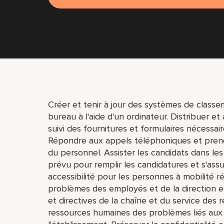
Créer et tenir à jour des systèmes de classe
bureau à l'aide d'un ordinateur. Distribuer e
suivi des fournitures et formulaires nécessai
Répondre aux appels téléphoniques et prend
du personnel. Assister les candidats dans le
prévu pour remplir les candidatures et s'ass
accessibilité pour les personnes à mobilité 
problèmes des employés et de la direction e
et directives de la chaîne et du service des 
ressources humaines des problèmes liés aux 