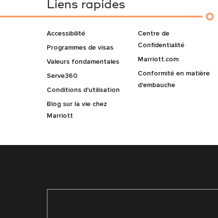
Liens rapides
Accessibilité
Centre de
Confidentialité
Programmes de visas
Marriott.com
Valeurs fondamentales
Conformité en matière
Serve360
d'embauche
Conditions d'utilisation
Blog sur la vie chez
Marriott