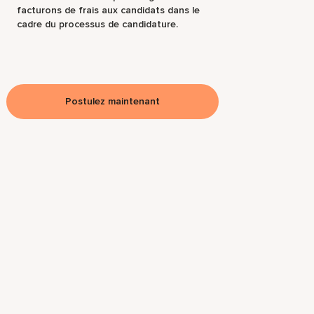
facturons de frais aux candidats dans le
cadre du processus de candidature.
Postulez maintenant