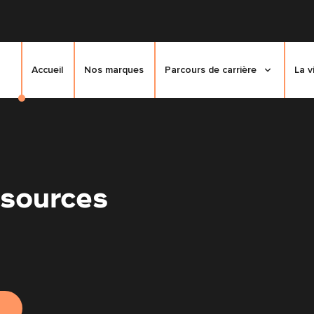
Accueil
Nos marques
Parcours de carrière
La v
sources