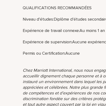
QUALIFICATIONS RECOMMANDÉES
Niveau d’études:Diplôme d’études secondair
Expérience de travail connexe:Au moins 1 an 
Expérience de supervision:Aucune expérienc
Permis ou Certification:Aucune
Chez Marriott International, nous nous engage
accueillir dignement chaque personne et à o
instauré un environnement dans lequel les par
appréciées et célébrées. Notre plus grande f
de compétences et d’expériences de nos coll
discrimination fondée sur des critères protég
et tout autre aspect couvert par la loi en vigu