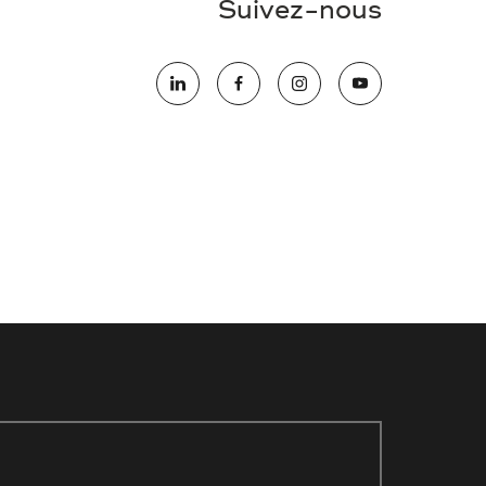
Suivez-nous