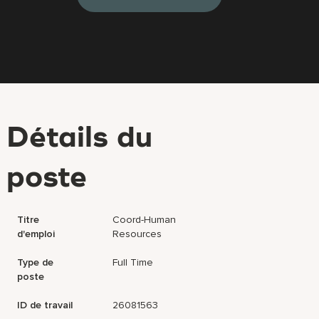
Détails du
poste
Titre
Coord-Human
d'emploi
Resources
Type de
Full Time
poste
ID de travail
26081563