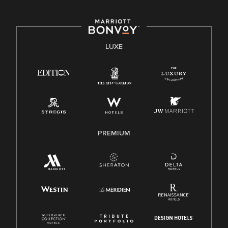
LUXE
PREMIUM