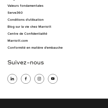
Valeurs fondamentales
Serve360
Conditions d'utilisation
Blog sur la vie chez Marriott
Centre de Confidentialité
Marriott.com
Conformité en matière d'embauche
Suivez-nous