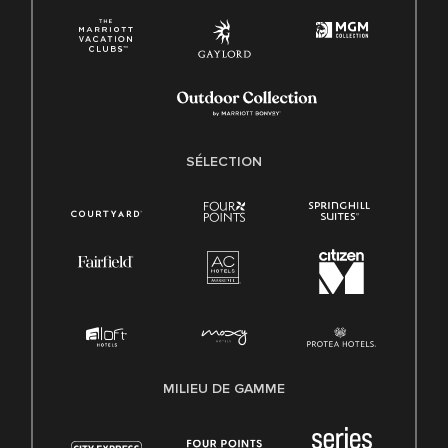
SÉLECTION
MILIEU DE GAMME