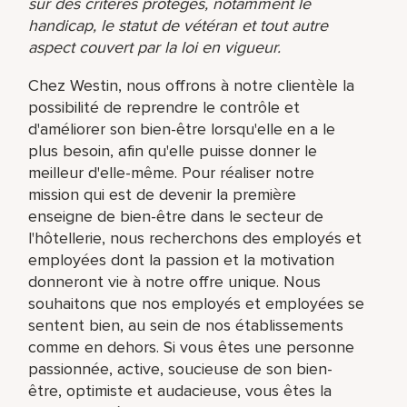
sur des critères protégés, notamment le
handicap, le statut de vétéran et tout autre
aspect couvert par la loi en vigueur.
Chez Westin, nous offrons à notre clientèle la
possibilité de reprendre le contrôle et
d'améliorer son bien-être lorsqu'elle en a le
plus besoin, afin qu'elle puisse donner le
meilleur d'elle-même. Pour réaliser notre
mission qui est de devenir la première
enseigne de bien-être dans le secteur de
l'hôtellerie, nous recherchons des employés et
employées dont la passion et la motivation
donneront vie à notre offre unique. Nous
souhaitons que nos employés et employées se
sentent bien, au sein de nos établissements
comme en dehors. Si vous êtes une personne
passionnée, active, soucieuse de son bien-
être, optimiste et audacieuse, vous êtes la