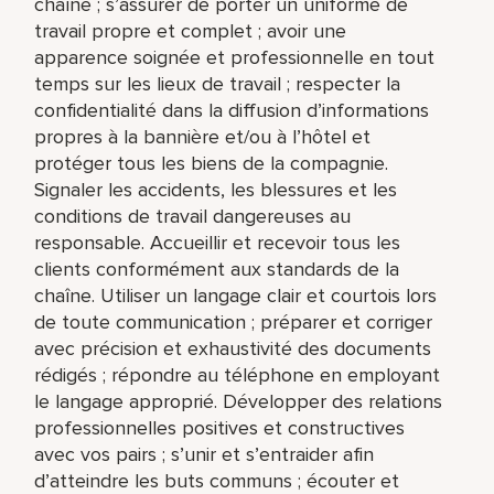
chaîne ; s’assurer de porter un uniforme de
travail propre et complet ; avoir une
apparence soignée et professionnelle en tout
temps sur les lieux de travail ; respecter la
confidentialité dans la diffusion d’informations
propres à la bannière et/ou à l’hôtel et
protéger tous les biens de la compagnie.
Signaler les accidents, les blessures et les
conditions de travail dangereuses au
responsable. Accueillir et recevoir tous les
clients conformément aux standards de la
chaîne. Utiliser un langage clair et courtois lors
de toute communication ; préparer et corriger
avec précision et exhaustivité des documents
rédigés ; répondre au téléphone en employant
le langage approprié. Développer des relations
professionnelles positives et constructives
avec vos pairs ; s’unir et s’entraider afin
d’atteindre les buts communs ; écouter et