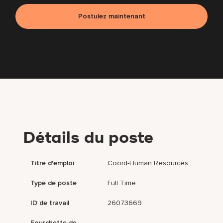
Postulez maintenant
Détails du poste
Titre d'emploi
Coord-Human Resources
Type de poste
Full Time
ID de travail
26073669
Fourchette de