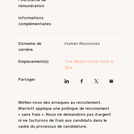
rémunération
Informations
complémentaires
Domaine de
Human Resources
carrière
Emplacement(s)
The Westin Doha Hotel &
Spa
Partager
Méfiez-vous des arnaques au recrutement.
Marriott applique une politique de recrutement
« sans frais ». Nous ne demandons pas d’argent
ni ne facturons de frais aux candidats dans le
cadre du processus de candidature.