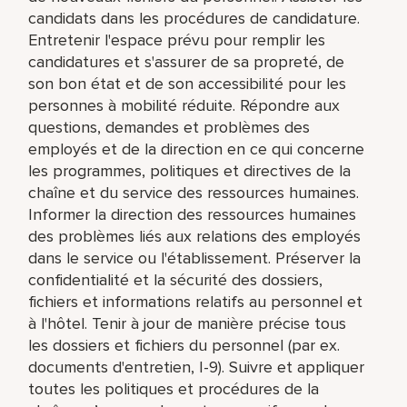
candidats dans les procédures de candidature.
Entretenir l'espace prévu pour remplir les
candidatures et s'assurer de sa propreté, de
son bon état et de son accessibilité pour les
personnes à mobilité réduite. Répondre aux
questions, demandes et problèmes des
employés et de la direction en ce qui concerne
les programmes, politiques et directives de la
chaîne et du service des ressources humaines.
Informer la direction des ressources humaines
des problèmes liés aux relations des employés
dans le service ou l'établissement. Préserver la
confidentialité et la sécurité des dossiers,
fichiers et informations relatifs au personnel et
à l'hôtel. Tenir à jour de manière précise tous
les dossiers et fichiers du personnel (par ex.
documents d'entretien, I-9). Suivre et appliquer
toutes les politiques et procédures de la