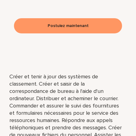
Postulez maintenant
Créer et tenir à jour des systèmes de
classement. Créer et saisir de la
correspondance de bureau à l'aide d'un
ordinateur. Distribuer et acheminer le courrier.
Commander et assurer le suivi des fournitures
et formulaires nécessaires pour le service des
ressources humaines. Répondre aux appels
téléphoniques et prendre des messages. Créer
de nouveaux fichiers du personnel. Assister les