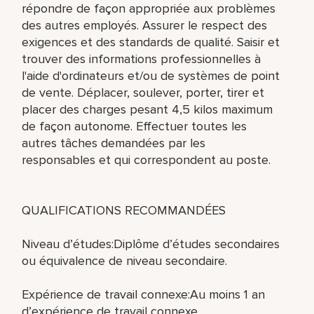
répondre de façon appropriée aux problèmes
des autres employés. Assurer le respect des
exigences et des standards de qualité. Saisir et
trouver des informations professionnelles à
l'aide d'ordinateurs et/ou de systèmes de point
de vente. Déplacer, soulever, porter, tirer et
placer des charges pesant 4,5 kilos maximum
de façon autonome. Effectuer toutes les
autres tâches demandées par les
responsables et qui correspondent au poste.
QUALIFICATIONS RECOMMANDÉES
Niveau d’études:Diplôme d’études secondaires
ou équivalence de niveau secondaire.
Expérience de travail connexe:Au moins 1 an
d’expérience de travail connexe.