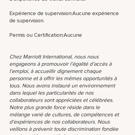
Expérience de supervision:Aucune expérience
de supervision.
Permis ou Certification:Aucune
Chez Marriott International, nous nous
engageons à promouvoir l’égalité d’accès à
l’emploi, à accueillir dignement chaque
personne et à offrir les mêmes opportunités à
tous. Nous avons instauré un environnement
dans lequel les particularités de nos
collaborateurs sont appréciées et célébrées.
Notre plus grande force réside dans le
mélange varié de cultures, de compétences et
d’expériences de nos collaborateurs. Nous
veillons à prévenir toute discrimination fondée