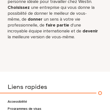
personne idéale pour travailler chez Westin.
Choisissez
une entreprise qui vous donne la
possibilité de donner le meilleur de vous-
même,​ de
donner
un sens à votre vie
professionnelle, de
faire partie
d'une
incroyable équipe​ internationale et de
devenir
la meilleure version de vous-même.
Liens rapides
Accessibilité
Programmes de visas