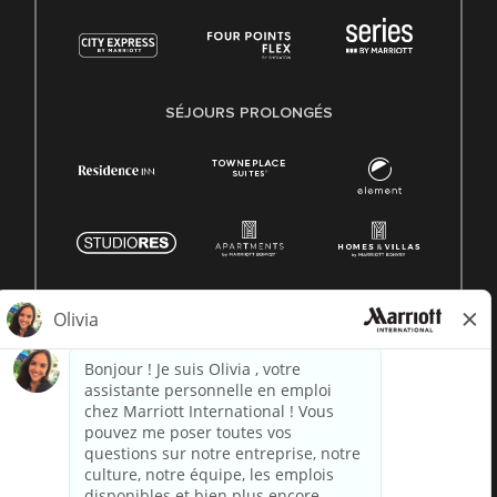
SÉJOURS PROLONGÉS