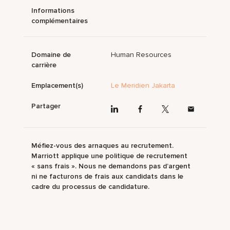
Informations
complémentaires
Domaine de
Human Resources
carrière
Emplacement(s)
Le Meridien Jakarta
Partager
Méfiez-vous des arnaques au recrutement.
Marriott applique une politique de recrutement
« sans frais ». Nous ne demandons pas d’argent
ni ne facturons de frais aux candidats dans le
cadre du processus de candidature.