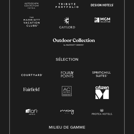
SÉLECTION
MILIEU DE GAMME