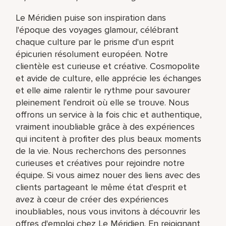
Le Méridien puise son inspiration dans
l'époque des voyages glamour, célébrant
chaque culture par le prisme d'un esprit
épicurien résolument européen. Notre
clientèle est curieuse et créative. Cosmopolite
et avide de culture, elle apprécie les échanges
et elle aime ralentir le rythme pour savourer
pleinement l'endroit où elle se trouve. Nous
offrons un service à la fois chic et authentique,
vraiment inoubliable grâce à des expériences
qui incitent à profiter des plus beaux moments
de la vie. Nous recherchons des personnes
curieuses et créatives pour rejoindre notre
équipe. Si vous aimez nouer des liens avec des
clients partageant le même état d'esprit et
avez à cœur de créer des expériences
inoubliables, nous vous invitons à découvrir les
offres d'emploi chez Le Méridien. En rejoignant