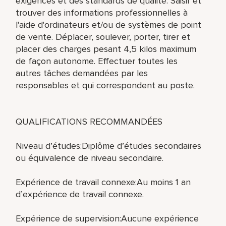
exigences et des standards de qualité. Saisir et
trouver des informations professionnelles à
l'aide d'ordinateurs et/ou de systèmes de point
de vente. Déplacer, soulever, porter, tirer et
placer des charges pesant 4,5 kilos maximum
de façon autonome. Effectuer toutes les
autres tâches demandées par les
responsables et qui correspondent au poste.
QUALIFICATIONS RECOMMANDÉES
Niveau d’études:Diplôme d’études secondaires
ou équivalence de niveau secondaire.
Expérience de travail connexe:Au moins 1 an
d’expérience de travail connexe.
Expérience de supervision:Aucune expérience