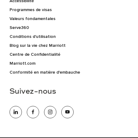
Accessibilité
Programmes de visas
Valeurs fondamentales
Serve360
Conditions d'utilisation
Blog sur la vie chez Marriott
Centre de Confidentialité
Marriott.com
Conformité en matière d'embauche
Suivez-nous