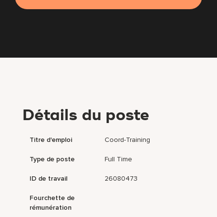
Détails du poste
Titre d'emploi
Coord-Training
Type de poste
Full Time
ID de travail
26080473
Fourchette de
rémunération