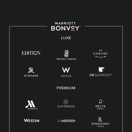
LUXE
PREMIUM