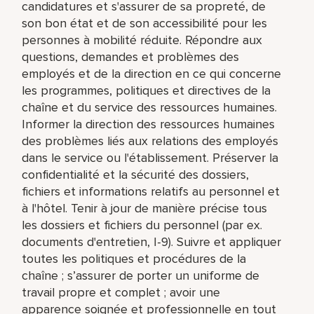
candidatures et s'assurer de sa propreté, de
son bon état et de son accessibilité pour les
personnes à mobilité réduite. Répondre aux
questions, demandes et problèmes des
employés et de la direction en ce qui concerne
les programmes, politiques et directives de la
chaîne et du service des ressources humaines.
Informer la direction des ressources humaines
des problèmes liés aux relations des employés
dans le service ou l'établissement. Préserver la
confidentialité et la sécurité des dossiers,
fichiers et informations relatifs au personnel et
à l'hôtel. Tenir à jour de manière précise tous
les dossiers et fichiers du personnel (par ex.
documents d'entretien, I-9). Suivre et appliquer
toutes les politiques et procédures de la
chaîne ; s’assurer de porter un uniforme de
travail propre et complet ; avoir une
apparence soignée et professionnelle en tout