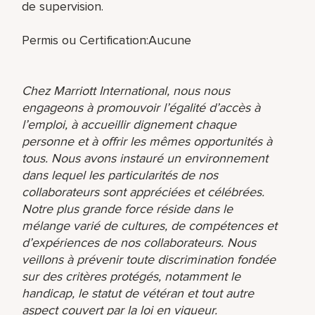
de supervision.
Permis ou Certification:Aucune
Chez Marriott International, nous nous
engageons à promouvoir l’égalité d’accès à
l’emploi, à accueillir dignement chaque
personne et à offrir les mêmes opportunités à
tous. Nous avons instauré un environnement
dans lequel les particularités de nos
collaborateurs sont appréciées et célébrées.
Notre plus grande force réside dans le
mélange varié de cultures, de compétences et
d’expériences de nos collaborateurs. Nous
veillons à prévenir toute discrimination fondée
sur des critères protégés, notamment le
handicap, le statut de vétéran et tout autre
aspect couvert par la loi en vigueur.