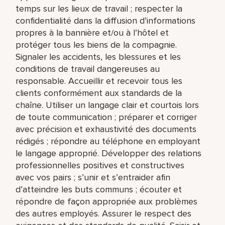
temps sur les lieux de travail ; respecter la
confidentialité dans la diffusion d’informations
propres à la bannière et/ou à l’hôtel et
protéger tous les biens de la compagnie.
Signaler les accidents, les blessures et les
conditions de travail dangereuses au
responsable. Accueillir et recevoir tous les
clients conformément aux standards de la
chaîne. Utiliser un langage clair et courtois lors
de toute communication ; préparer et corriger
avec précision et exhaustivité des documents
rédigés ; répondre au téléphone en employant
le langage approprié. Développer des relations
professionnelles positives et constructives
avec vos pairs ; s’unir et s’entraider afin
d’atteindre les buts communs ; écouter et
répondre de façon appropriée aux problèmes
des autres employés. Assurer le respect des