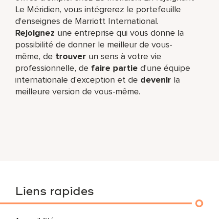
Le Méridien, vous intégrerez le portefeuille
d'enseignes de Marriott International.
Rejoignez
une entreprise qui vous donne la
possibilité de donner le meilleur de vous-
même,​ de
trouver
un sens à votre vie
professionnelle, de
faire partie
d'une équipe
internationale​ d'exception et de
devenir
la
meilleure version de vous-même.
Liens rapides