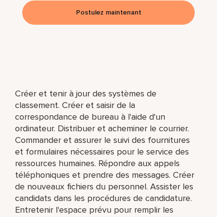
Postulez maintenant
Créer et tenir à jour des systèmes de
classement. Créer et saisir de la
correspondance de bureau à l'aide d'un
ordinateur. Distribuer et acheminer le courrier.
Commander et assurer le suivi des fournitures
et formulaires nécessaires pour le service des
ressources humaines. Répondre aux appels
téléphoniques et prendre des messages. Créer
de nouveaux fichiers du personnel. Assister les
candidats dans les procédures de candidature.
Entretenir l'espace prévu pour remplir les